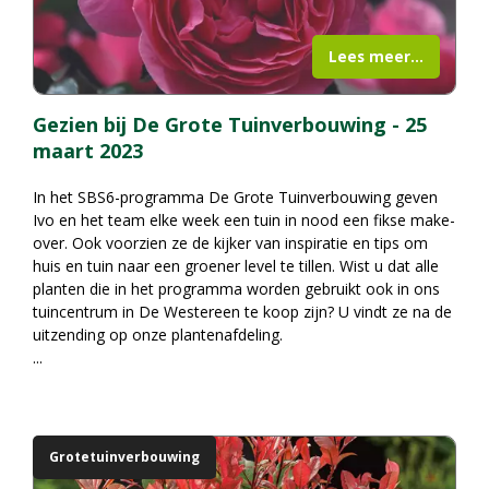
Lees meer...
Gezien bij De Grote Tuinverbouwing - 25
maart 2023
In het SBS6-programma De Grote Tuinverbouwing geven
Ivo en het team elke week een tuin in nood een fikse make-
over. Ook voorzien ze de kijker van inspiratie en tips om
huis en tuin naar een groener level te tillen. Wist u dat alle
planten die in het programma worden gebruikt ook in ons
tuincentrum in De Westereen te koop zijn? U vindt ze na de
uitzending op onze plantenafdeling.
...
Grotetuinverbouwing