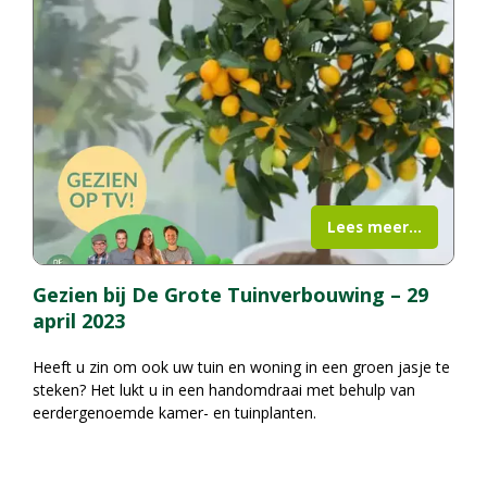
Lees meer...
Gezien bij De Grote Tuinverbouwing – 29
april 2023
Heeft u zin om ook uw tuin en woning in een groen jasje te
steken? Het lukt u in een handomdraai met behulp van
eerdergenoemde kamer- en tuinplanten.