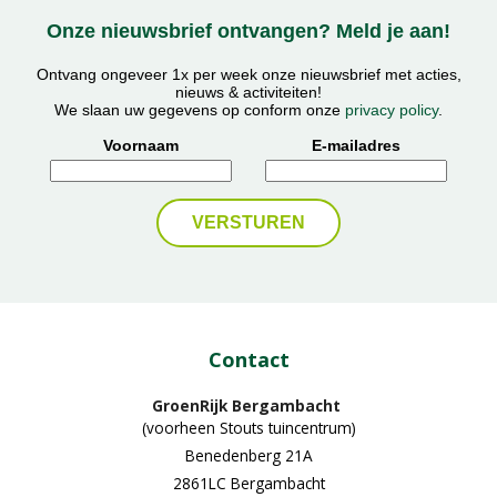
Onze nieuwsbrief ontvangen? Meld je aan!
Ontvang ongeveer 1x per week onze nieuwsbrief met acties,
nieuws & activiteiten!
We slaan uw gegevens op conform onze
privacy policy
.
Voornaam
E-mailadres
Contact
GroenRijk Bergambacht
(voorheen Stouts tuincentrum)
Benedenberg 21A
2861LC Bergambacht