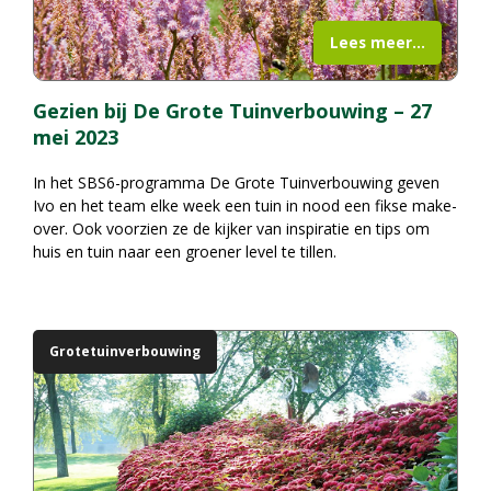
Lees meer...
Gezien bij De Grote Tuinverbouwing – 27
mei 2023
In het SBS6-programma
De Grote Tuinverbouwing
geven
Ivo en het team elke week een tuin in nood een fikse make-
over. Ook voorzien ze de kijker van inspiratie en tips om
huis en tuin naar een groener level te tillen.
Grotetuinverbouwing