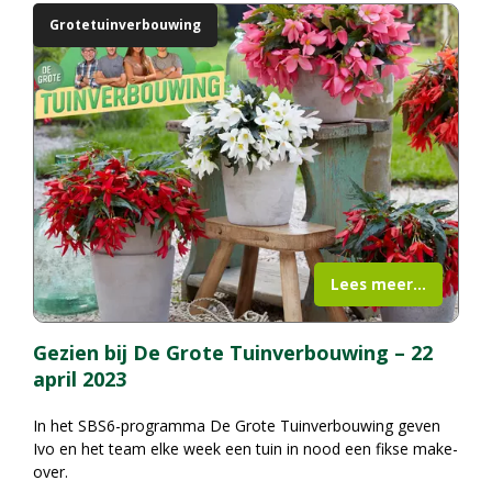
Grotetuinverbouwing
Lees meer...
Gezien bij De Grote Tuinverbouwing – 22
april 2023
In het SBS6-programma De Grote Tuinverbouwing geven
Ivo en het team elke week een tuin in nood een fikse make-
over.