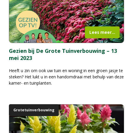
Lees meer...
Gezien bij De Grote Tuinverbouwing – 13
mei 2023
Heeft u zin om ook uw tuin en woning in een groen jasje te
steken? Het lukt u in een handomdraai met behulp van deze
kamer- en tuinplanten.
Grotetuinverbouwing