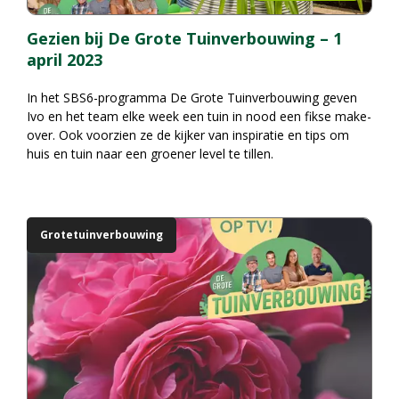
Gezien bij De Grote Tuinverbouwing – 1
april 2023
In het SBS6-programma
De Grote Tuinverbouwing
geven
Ivo en het team elke week een tuin in nood een fikse make-
over. Ook voorzien ze de kijker van inspiratie en tips om
huis en tuin naar een groener level te tillen.
Grotetuinverbouwing