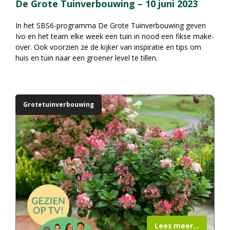
De Grote Tuinverbouwing – 10 juni 2023
In het SBS6-programma
De Grote Tuinverbouwing
geven
Ivo en het team elke week een tuin in nood een fikse make-
over. Ook voorzien ze de kijker van inspiratie en tips om
huis en tuin naar een groener level te tillen.
Grotetuinverbouwing
Lees meer...