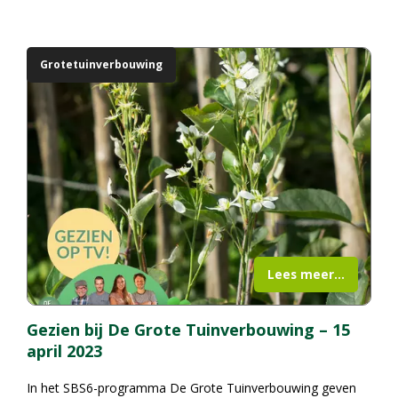
Grotetuinverbouwing
Lees meer...
Gezien bij De Grote Tuinverbouwing – 15
april 2023
In het SBS6-programma
De Grote Tuinverbouwing
geven