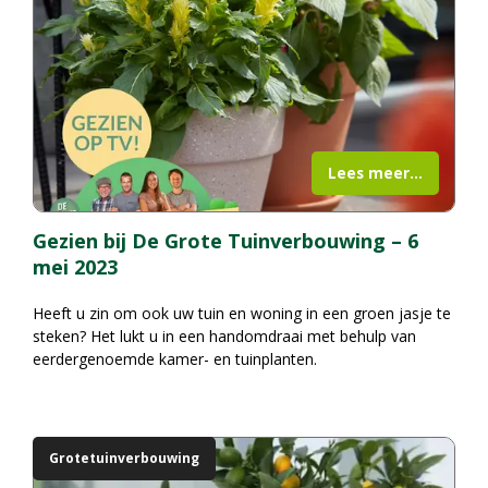
Lees meer...
Gezien bij De Grote Tuinverbouwing – 6
mei 2023
Heeft u zin om ook uw tuin en woning in een groen jasje te
steken? Het lukt u in een handomdraai met behulp van
eerdergenoemde kamer- en tuinplanten.
Grotetuinverbouwing