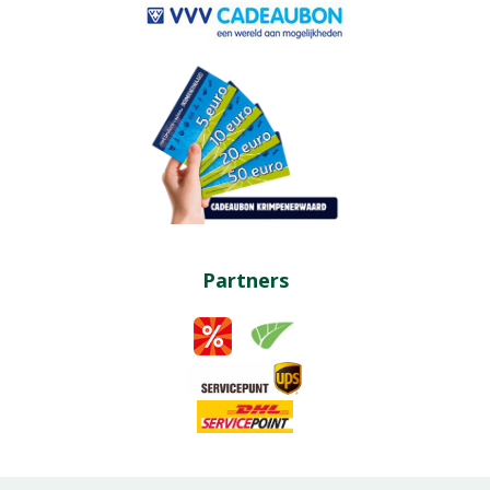
Partners