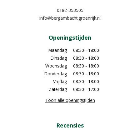
0182-353505
info@bergambacht.groenrijk.nl
Openingstijden
Maandag
08:30 - 18:00
Dinsdag
08:30 - 18:00
Woensdag
08:30 - 18:00
Donderdag
08:30 - 18:00
Vrijdag
08:30 - 18:00
Zaterdag
08:30 - 17:00
Toon alle openingstijden
Recensies