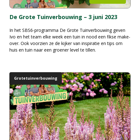
De Grote Tuinverbouwing – 3 juni 2023
In het SBS6-programma
De Grote Tuinverbouwing
geven
Ivo en het team elke week een tuin in nood een fikse make-
over. Ook voorzien ze de kijker van inspiratie en tips om
huis en tuin naar een groener level te tillen.
Grotetuinverbouwing