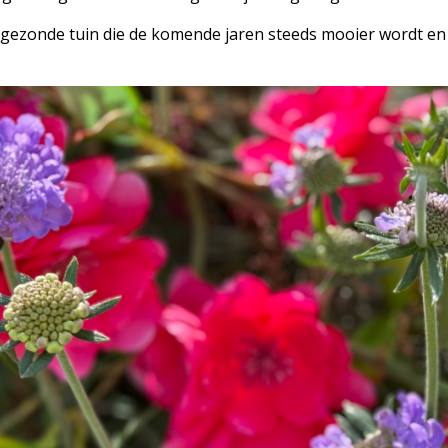
gezonde tuin die de komende jaren steeds mooier wordt en 