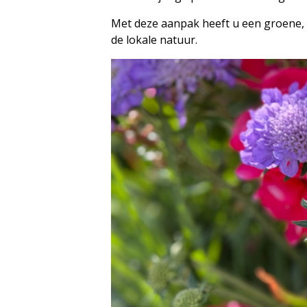
Met deze aanpak heeft u een groene, 
de lokale natuur.