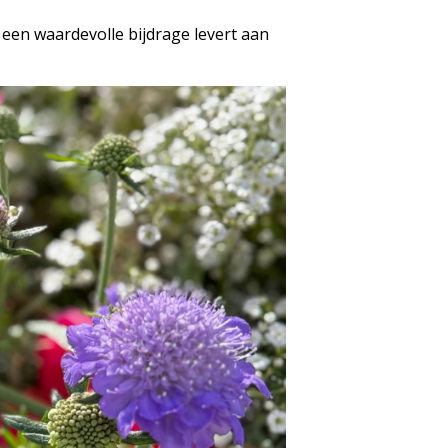
een waardevolle bijdrage levert aan