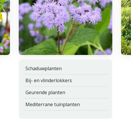
Schaduwplanten
Bij- en vlinderlokkers
Geurende planten
Mediterrane tuinplanten