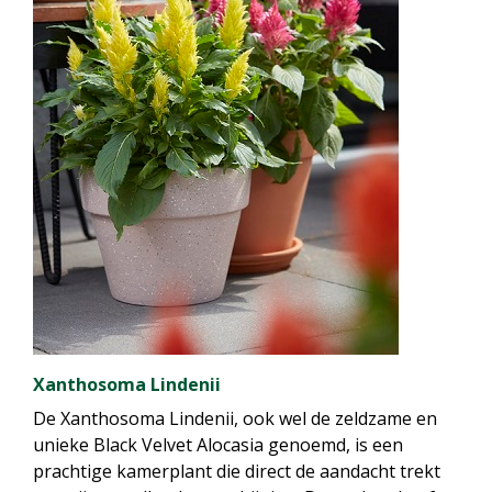
Xanthosoma Lindenii
De Xanthosoma Lindenii, ook wel de zeldzame en
unieke Black Velvet Alocasia genoemd, is een
prachtige kamerplant die direct de aandacht trekt