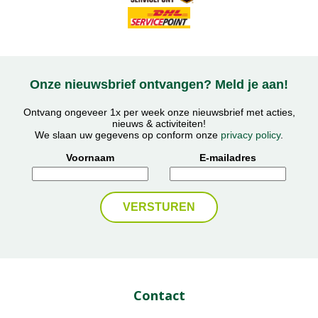
Onze nieuwsbrief ontvangen? Meld je aan!
Ontvang ongeveer 1x per week onze nieuwsbrief met acties,
nieuws & activiteiten!
We slaan uw gegevens op conform onze
privacy policy
.
Voornaam
E-mailadres
Contact