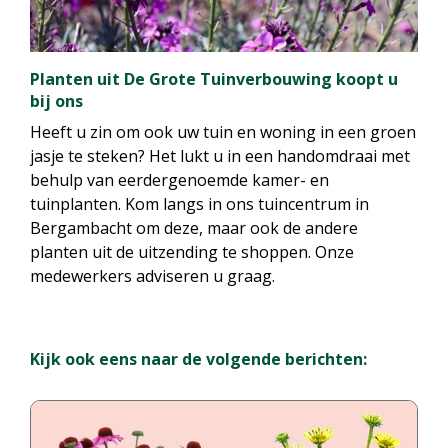
Planten uit De Grote Tuinverbouwing koopt u
bij ons
Heeft u zin om ook uw tuin en woning in een groen
jasje te steken? Het lukt u in een handomdraai met
behulp van eerdergenoemde kamer- en
tuinplanten. Kom langs in ons tuincentrum in
Bergambacht om deze, maar ook de andere
planten uit de uitzending te shoppen. Onze
medewerkers adviseren u graag.
Kijk ook eens naar de volgende berichten: