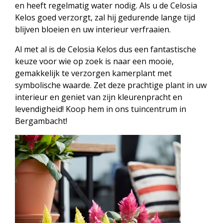
en heeft regelmatig water nodig. Als u de Celosia
Kelos goed verzorgt, zal hij gedurende lange tijd
blijven bloeien en uw interieur verfraaien.
Al met al is de Celosia Kelos dus een fantastische
keuze voor wie op zoek is naar een mooie,
gemakkelijk te verzorgen kamerplant met
symbolische waarde. Zet deze prachtige plant in uw
interieur en geniet van zijn kleurenpracht en
levendigheid! Koop hem in ons tuincentrum in
Bergambacht!