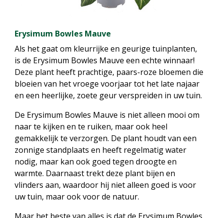
Erysimum Bowles Mauve
Als het gaat om kleurrijke en geurige tuinplanten,
is de Erysimum Bowles Mauve een echte winnaar!
Deze plant heeft prachtige, paars-roze bloemen die
bloeien van het vroege voorjaar tot het late najaar
en een heerlijke, zoete geur verspreiden in uw tuin.
De Erysimum Bowles Mauve is niet alleen mooi om
naar te kijken en te ruiken, maar ook heel
gemakkelijk te verzorgen. De plant houdt van een
zonnige standplaats en heeft regelmatig water
nodig, maar kan ook goed tegen droogte en
warmte. Daarnaast trekt deze plant bijen en
vlinders aan, waardoor hij niet alleen goed is voor
uw tuin, maar ook voor de natuur.
Maar het beste van alles is dat de Erysimum Bowles