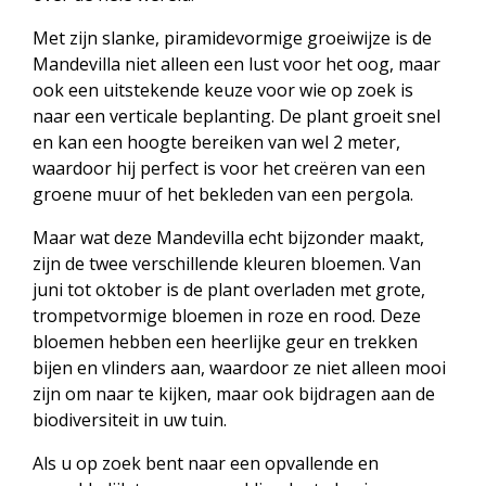
Met zijn slanke, piramidevormige groeiwijze is de
Mandevilla niet alleen een lust voor het oog, maar
ook een uitstekende keuze voor wie op zoek is
naar een verticale beplanting. De plant groeit snel
en kan een hoogte bereiken van wel 2 meter,
waardoor hij perfect is voor het creëren van een
groene muur of het bekleden van een pergola.
Maar wat deze Mandevilla echt bijzonder maakt,
zijn de twee verschillende kleuren bloemen. Van
juni tot oktober is de plant overladen met grote,
trompetvormige bloemen in roze en rood. Deze
bloemen hebben een heerlijke geur en trekken
bijen en vlinders aan, waardoor ze niet alleen mooi
zijn om naar te kijken, maar ook bijdragen aan de
biodiversiteit in uw tuin.
Als u op zoek bent naar een opvallende en