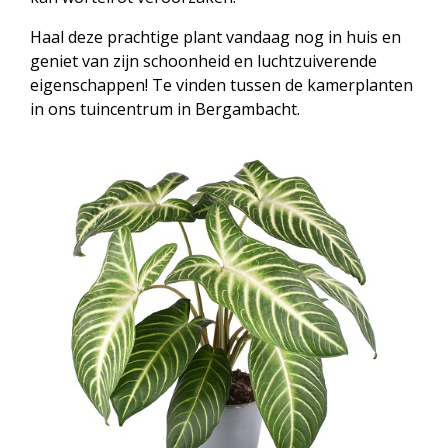
Haal deze prachtige plant vandaag nog in huis en
geniet van zijn schoonheid en luchtzuiverende
eigenschappen! Te vinden tussen de kamerplanten
in ons tuincentrum in Bergambacht.