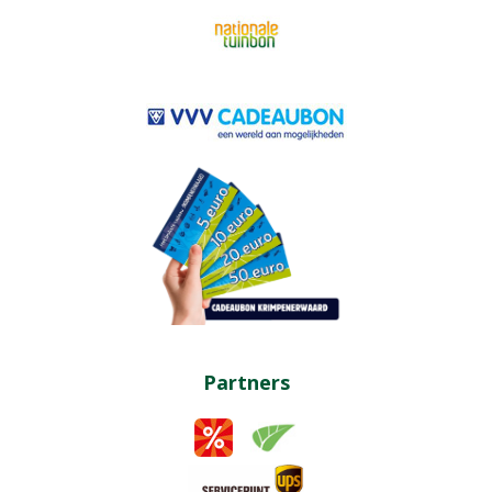
Partners