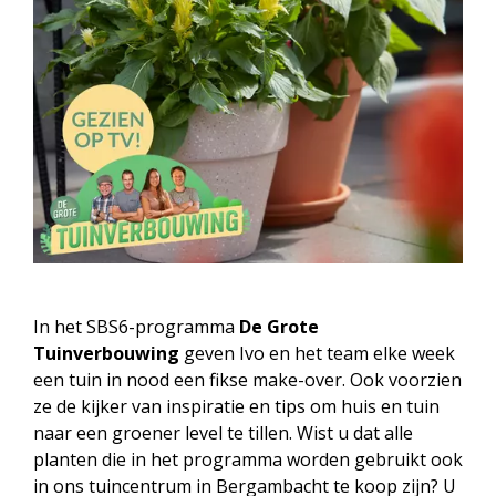
In het SBS6-programma
De Grote
Tuinverbouwing
geven Ivo en het team elke week
een tuin in nood een fikse make-over. Ook voorzien
ze de kijker van inspiratie en tips om huis en tuin
naar een groener level te tillen. Wist u dat alle
planten die in het programma worden gebruikt ook
in ons tuincentrum in Bergambacht te koop zijn? U