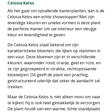
Celosia Kelos
Als het gaat om opvallende kamerplanten, dan is de
Celosia Kelos een echte showstopper! Met zijn
levendige kleuren en unieke vormen is deze plant
de perfecte manier om uw interieur een vleugje
kleur en levendigheid te geven.
De Celosia Kelos staat bekend om zijn
karakteristieke bloemen, die lijken op vlammen in
een vuur. Deze bloemen zijn er in verschillende
kleuren, waaronder rood, oranje, geel en roze, en
ze zijn gegroepeerd in strakke, rechtopstaande
bloeiwijzen. Dit geeft de plant een prachtig,
gestructureerd uiterlijk dat zeker de aandacht zal
trekken.
Maar de Celosia Kelos is niet alleen mooi om naar
te kijken; hij is ook heel gemakkelijk te verzorgen.
De plant houdt van een warme, lichte standplaats