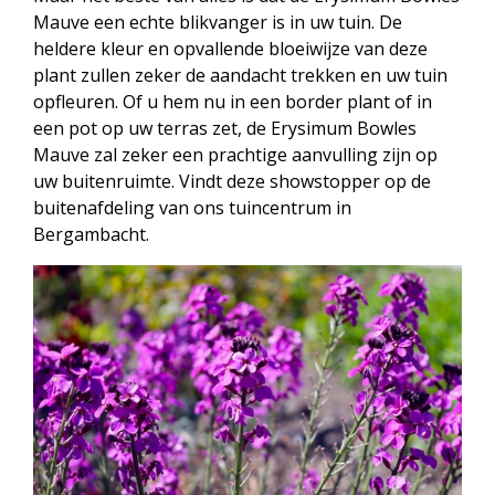
Mauve een echte blikvanger is in uw tuin. De
heldere kleur en opvallende bloeiwijze van deze
plant zullen zeker de aandacht trekken en uw tuin
opfleuren. Of u hem nu in een border plant of in
een pot op uw terras zet, de Erysimum Bowles
Mauve zal zeker een prachtige aanvulling zijn op
uw buitenruimte. Vindt deze showstopper op de
buitenafdeling van ons tuincentrum in
Bergambacht.