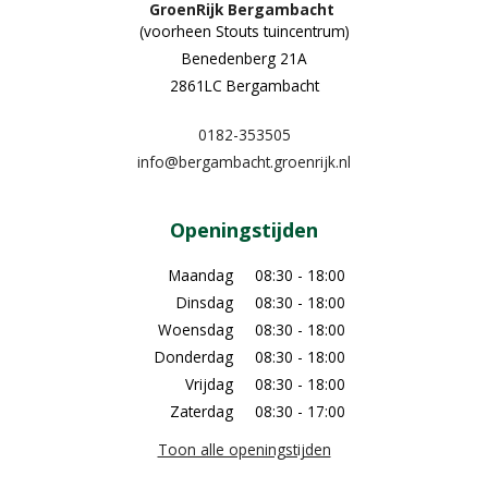
GroenRijk Bergambacht
(voorheen Stouts tuincentrum)
Benedenberg 21A
2861LC Bergambacht
0182-353505
info@bergambacht.groenrijk.nl
Openingstijden
Maandag
08:30 - 18:00
Dinsdag
08:30 - 18:00
Woensdag
08:30 - 18:00
Donderdag
08:30 - 18:00
Vrijdag
08:30 - 18:00
Zaterdag
08:30 - 17:00
Toon alle openingstijden