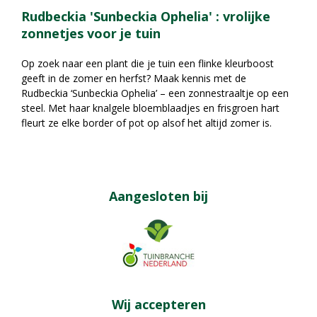
Rudbeckia 'Sunbeckia Ophelia' : vrolijke
zonnetjes voor je tuin
Op zoek naar een plant die je tuin een flinke kleurboost
geeft in de zomer en herfst? Maak kennis met de
Rudbeckia ‘Sunbeckia Ophelia’ – een zonnestraaltje op een
steel. Met haar knalgele bloemblaadjes en frisgroen hart
fleurt ze elke border of pot op alsof het altijd zomer is.
Aangesloten bij
Wij accepteren