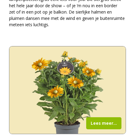
het hele jaar door de show – of je ‘m nou in een border
zet of in een pot op je balkon. De sierlijke halmen en
pluimen dansen mee met de wind en geven je buitenruimte
meteen iets luchtigs.
Lees meer...