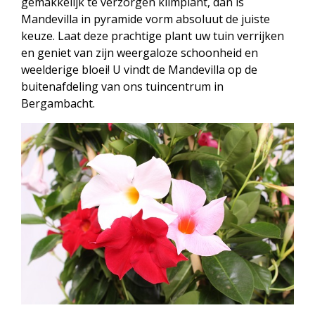
gemakkelijk te verzorgen klimplant, dan is
Mandevilla in pyramide vorm absoluut de juiste
keuze. Laat deze prachtige plant uw tuin verrijken
en geniet van zijn weergaloze schoonheid en
weelderige bloei! U vindt de Mandevilla op de
buitenafdeling van ons tuincentrum in
Bergambacht.