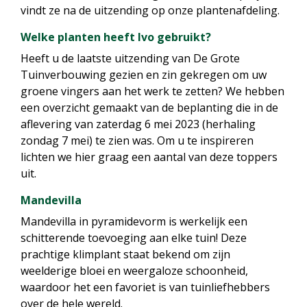
vindt ze na de uitzending op onze plantenafdeling.
Welke planten heeft Ivo gebruikt?
Heeft u de laatste uitzending van De Grote
Tuinverbouwing gezien en zin gekregen om uw
groene vingers aan het werk te zetten? We hebben
een overzicht gemaakt van de beplanting die in de
aflevering van zaterdag 6 mei 2023 (herhaling
zondag 7 mei) te zien was. Om u te inspireren
lichten we hier graag een aantal van deze toppers
uit.
Mandevilla
Mandevilla in pyramidevorm is werkelijk een
schitterende toevoeging aan elke tuin! Deze
prachtige klimplant staat bekend om zijn
weelderige bloei en weergaloze schoonheid,
waardoor het een favoriet is van tuinliefhebbers
over de hele wereld.