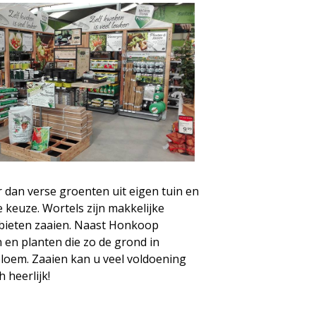
 dan verse groenten uit eigen tuin en
keuze. Wortels zijn makkelijke
 bieten zaaien. Naast Honkoop
 en planten die zo de grond in
bloem. Zaaien kan u veel voldoening
 heerlijk!