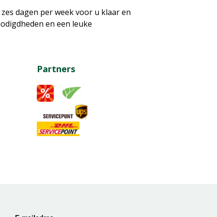
 zes dagen per week voor u klaar en
nodigdheden en een leuke
Partners