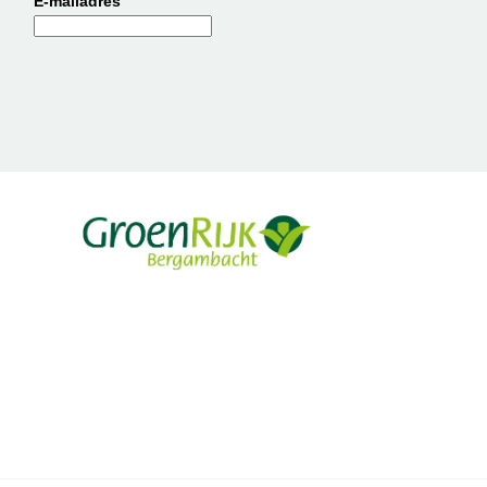
E-mailadres