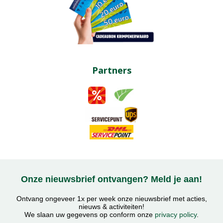
Partners
Onze nieuwsbrief ontvangen? Meld je aan!
Ontvang ongeveer 1x per week onze nieuwsbrief met acties,
nieuws & activiteiten!
We slaan uw gegevens op conform onze
privacy policy
.