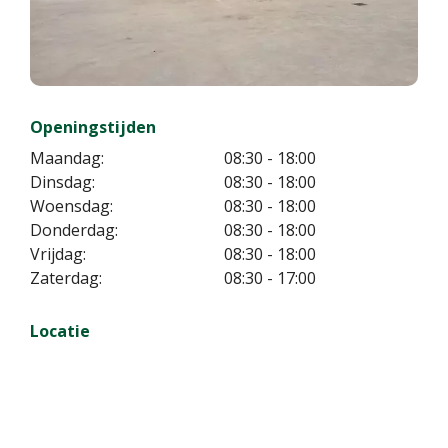
Openingstijden
Maandag:
08:30 - 18:00
Dinsdag:
08:30 - 18:00
Woensdag:
08:30 - 18:00
Donderdag:
08:30 - 18:00
Vrijdag:
08:30 - 18:00
Zaterdag:
08:30 - 17:00
Locatie