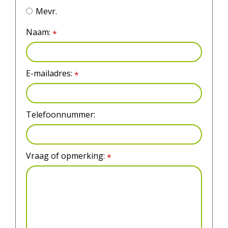
Mevr.
Naam:
*
E-mailadres:
*
Telefoonnummer:
Vraag of opmerking:
*