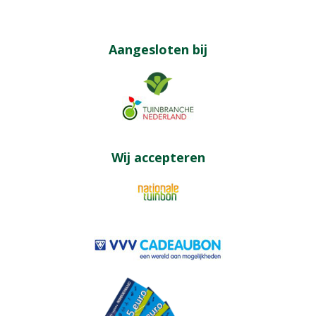
Aangesloten bij
Wij accepteren