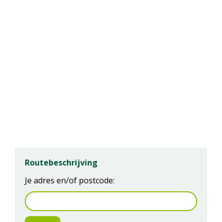
Routebeschrijving
Je adres en/of postcode: