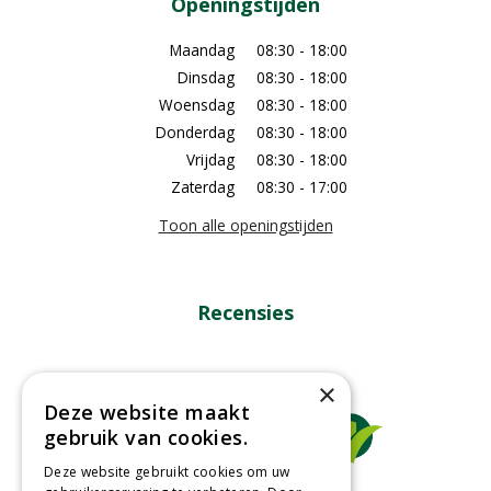
Openingstijden
Maandag
08:30 - 18:00
Dinsdag
08:30 - 18:00
Woensdag
08:30 - 18:00
Donderdag
08:30 - 18:00
Vrijdag
08:30 - 18:00
Zaterdag
08:30 - 17:00
Toon alle openingstijden
Recensies
×
Deze website maakt
gebruik van cookies.
Deze website gebruikt cookies om uw