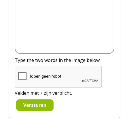
Type the two words in the image below:
Velden met
zijn verplicht.
*