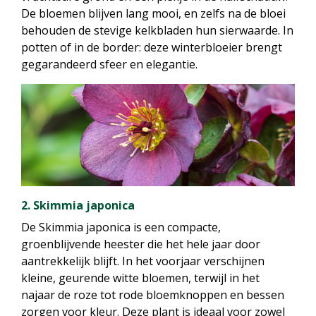
De bloemen blijven lang mooi, en zelfs na de bloei
behouden de stevige kelkbladen hun sierwaarde. In
potten of in de border: deze winterbloeier brengt
gegarandeerd sfeer en elegantie.
2. Skimmia japonica
De Skimmia japonica is een compacte,
groenblijvende heester die het hele jaar door
aantrekkelijk blijft. In het voorjaar verschijnen
kleine, geurende witte bloemen, terwijl in het
najaar de roze tot rode bloemknoppen en bessen
zorgen voor kleur. Deze plant is ideaal voor zowel