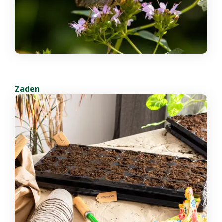
Zaden