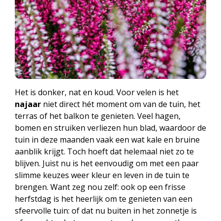
Het is donker, nat en koud. Voor velen is het
najaar
niet direct hét moment om van de tuin, het
terras of het balkon te genieten. Veel hagen,
bomen en struiken verliezen hun blad, waardoor de
tuin in deze maanden vaak een wat kale en bruine
aanblik krijgt. Toch hoeft dat helemaal niet zo te
blijven. Juist nu is het eenvoudig om met een paar
slimme keuzes weer kleur en leven in de tuin te
brengen. Want zeg nou zelf: ook op een frisse
herfstdag is het heerlijk om te genieten van een
sfeervolle tuin: of dat nu buiten in het zonnetje is