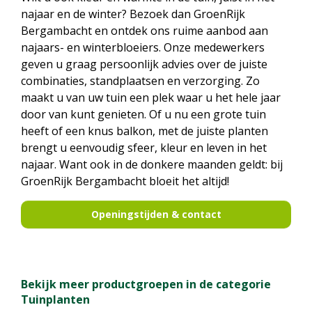
najaar en de winter? Bezoek dan GroenRijk
Bergambacht en ontdek ons ruime aanbod aan
najaars- en winterbloeiers. Onze medewerkers
geven u graag persoonlijk advies over de juiste
combinaties, standplaatsen en verzorging. Zo
maakt u van uw tuin een plek waar u het hele jaar
door van kunt genieten. Of u nu een grote tuin
heeft of een knus balkon, met de juiste planten
brengt u eenvoudig sfeer, kleur en leven in het
najaar. Want ook in de donkere maanden geldt: bij
GroenRijk Bergambacht bloeit het altijd!
Openingstijden & contact
Bekijk meer productgroepen in de categorie
Tuinplanten