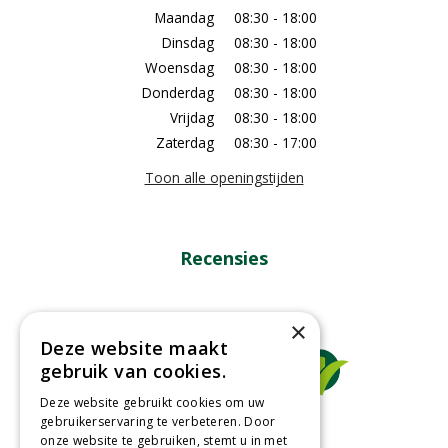
Maandag
08:30 - 18:00
Dinsdag
08:30 - 18:00
Woensdag
08:30 - 18:00
Donderdag
08:30 - 18:00
Vrijdag
08:30 - 18:00
Zaterdag
08:30 - 17:00
Toon alle openingstijden
Recensies
×
Deze website maakt
gebruik van cookies.
Deze website gebruikt cookies om uw
gebruikerservaring te verbeteren. Door
onze website te gebruiken, stemt u in met