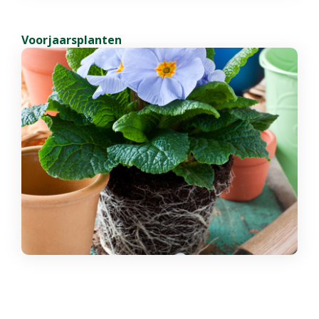
Voorjaarsplanten