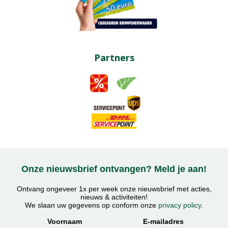
Partners
Onze nieuwsbrief ontvangen? Meld je aan!
Ontvang ongeveer 1x per week onze nieuwsbrief met acties,
nieuws & activiteiten!
We slaan uw gegevens op conform onze
privacy policy
.
Voornaam
E-mailadres