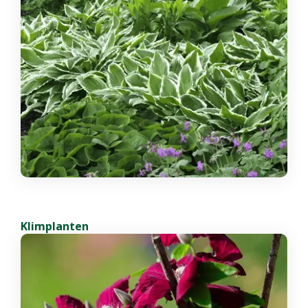
Klimplanten