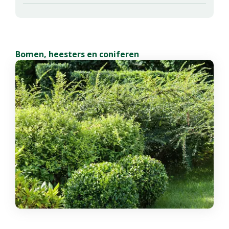
Bomen, heesters en coniferen