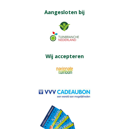
Aangesloten bij
Wij accepteren