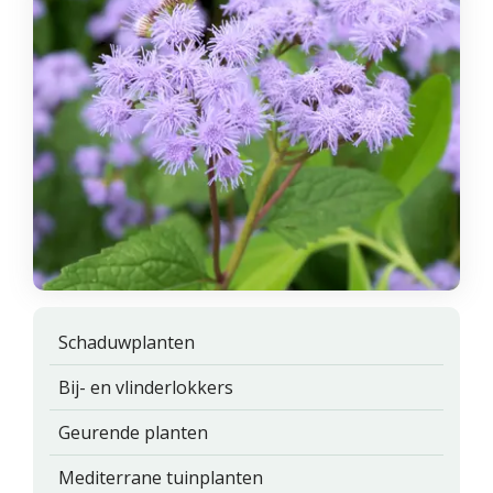
Schaduwplanten
Bij- en vlinderlokkers
Geurende planten
Mediterrane tuinplanten