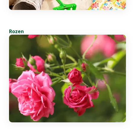
Rozen