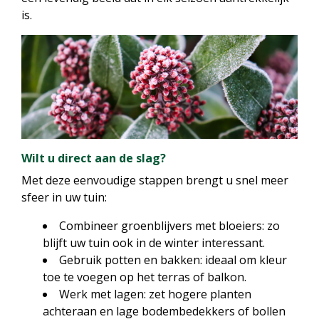
is.
Wilt u direct aan de slag?
Met deze eenvoudige stappen brengt u snel meer
sfeer in uw tuin:
Combineer groenblijvers met bloeiers: zo
blijft uw tuin ook in de winter interessant.
Gebruik potten en bakken: ideaal om kleur
toe te voegen op het terras of balkon.
Werk met lagen: zet hogere planten
achteraan en lage bodembedekkers of bollen