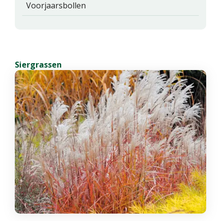
Voorjaarsbollen
Siergrassen