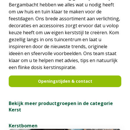
Bergambacht hebben we alles wat u nodig heeft
om uw huis en tuin klaar te maken voor de
feestdagen. Ons brede assortiment aan verlichting,
decoraties en accessoires zorgt ervoor dat u volop
keuze heeft om uw eigen kerststijl te creëren. Kom
gezellig langs in ons tuincentrum en laat u
inspireren door de nieuwste trends, originele
ideeën en sfeervolle voorbeelden. Ons team staat
klaar om u te helpen met advies, tips en natuurlijk
een flinke dosis kerstinspiratie.
Openingstijden & contact
Bekijk meer productgroepen in de categorie
Kerst
Kerstbomen