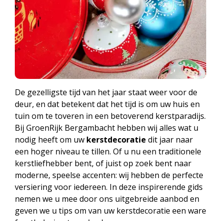
De gezelligste tijd van het jaar staat weer voor de
deur, en dat betekent dat het tijd is om uw huis en
tuin om te toveren in een betoverend kerstparadijs.
Bij GroenRijk Bergambacht hebben wij alles wat u
nodig heeft om uw
kerstdecoratie
dit jaar naar
een hoger niveau te tillen. Of u nu een traditionele
kerstliefhebber bent, of juist op zoek bent naar
moderne, speelse accenten: wij hebben de perfecte
versiering voor iedereen. In deze inspirerende gids
nemen we u mee door ons uitgebreide aanbod en
geven we u tips om van uw kerstdecoratie een ware