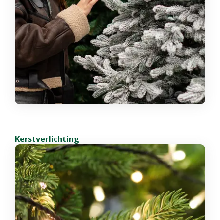
Kerstverlichting