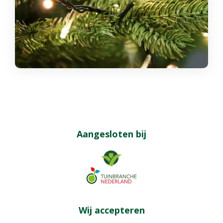
Aangesloten bij
Wij accepteren