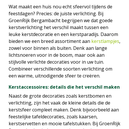
Wat maakt een huis nou echt sfeervol tijdens de
feestdagen? Precies: de juiste verlichting. Bij
GroenRijk Bergambacht begrijpen we dat goede
kerstverlichting het verschil maakt tussen een
leuke kerstdecoratie en een kerstparadijs. Daarom
bieden we een breed assortiment aan
kerstlampjes
,
zowel voor binnen als buiten. Denk aan lange
lichtsnoeren voor in de boom, maar ook aan
stijlvolle verlichte decoraties voor in uw tuin.
Combineer verschillende soorten verlichting om
een warme, uitnodigende sfeer te creëren.
Kerstaccessoires: details die het verschil maken
Naast de grote decoraties zoals kerstbomen en
verlichting, zijn het vaak de kleine details die de
kerstsfeer compleet maken. Denk bijvoorbeeld aan
feestelijke tafeldecoraties, zoals kaarsen,
kerstservetten en mooie tafelstukken. Bij GroenRijk