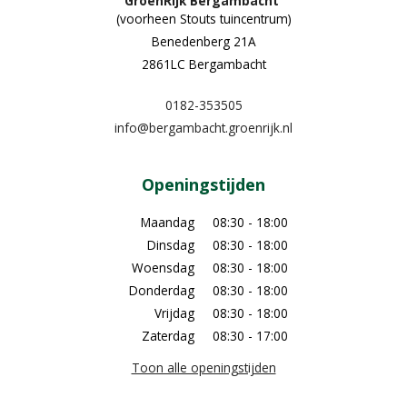
GroenRijk Bergambacht
(voorheen Stouts tuincentrum)
Benedenberg 21A
2861LC Bergambacht
0182-353505
info@bergambacht.groenrijk.nl
Openingstijden
Maandag
08:30 - 18:00
Dinsdag
08:30 - 18:00
Woensdag
08:30 - 18:00
Donderdag
08:30 - 18:00
Vrijdag
08:30 - 18:00
Zaterdag
08:30 - 17:00
Toon alle openingstijden