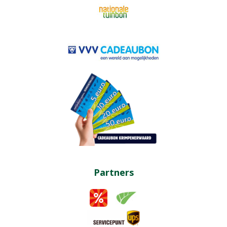
Partners