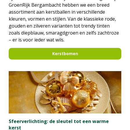
GroenRijk Bergambacht hebben we een breed
assortiment aan kerstballen in verschillende
kleuren, vormen en stijlen. Van de klassieke rode,
gouden en zilveren varianten tot trendy tinten
zoals diepblauw, smaragdgroen en zelfs zachtroze
– er is voor ieder wat wils.
Kerstbomen
Sfeerverlichting: de sleutel tot een warme
kerst