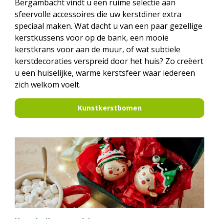
Bergambacht vindt u een ruime selectie aan
sfeervolle accessoires die uw kerstdiner extra
speciaal maken. Wat dacht u van een paar gezellige
kerstkussens voor op de bank, een mooie
kerstkrans voor aan de muur, of wat subtiele
kerstdecoraties verspreid door het huis? Zo creëert
u een huiselijke, warme kerstsfeer waar iedereen
zich welkom voelt.
Kunstkerstbomen