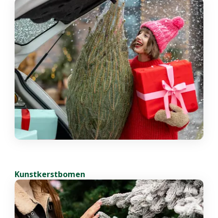
Kunstkerstbomen