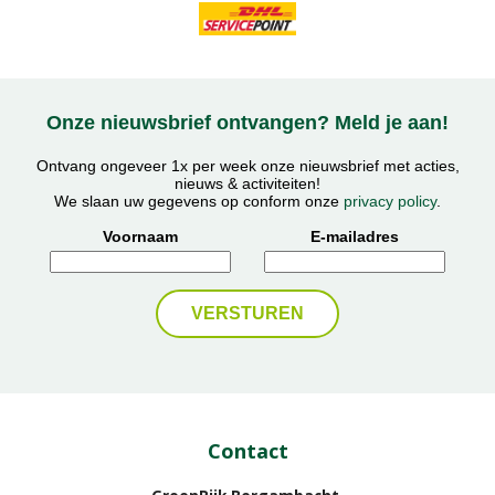
Onze nieuwsbrief ontvangen? Meld je aan!
Ontvang ongeveer 1x per week onze nieuwsbrief met acties,
nieuws & activiteiten!
We slaan uw gegevens op conform onze
privacy policy
.
Voornaam
E-mailadres
Contact