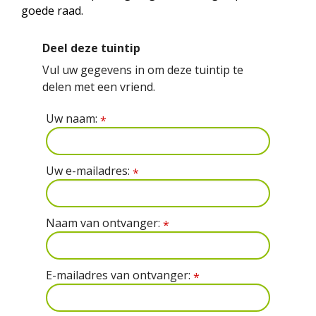
goede raad.
Deel deze tuintip
Vul uw gegevens in om deze tuintip te
delen met een vriend.
Uw naam:
*
Uw e-mailadres:
*
Naam van ontvanger:
*
E-mailadres van ontvanger:
*