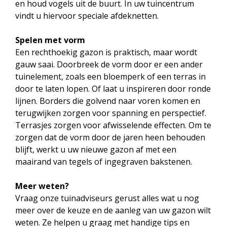
en houd vogels uit de buurt. In uw tuincentrum
vindt u hiervoor speciale afdeknetten.
Spelen met vorm
Een rechthoekig gazon is praktisch, maar wordt
gauw saai. Doorbreek de vorm door er een ander
tuinelement, zoals een bloemperk of een terras in
door te laten lopen. Of laat u inspireren door ronde
lijnen. Borders die golvend naar voren komen en
terugwijken zorgen voor spanning en perspectief.
Terrasjes zorgen voor afwisselende effecten. Om te
zorgen dat de vorm door de jaren heen behouden
blijft, werkt u uw nieuwe gazon af met een
maairand van tegels of ingegraven bakstenen.
Meer weten?
Vraag onze tuinadviseurs gerust alles wat u nog
meer over de keuze en de aanleg van uw gazon wilt
weten. Ze helpen u graag met handige tips en