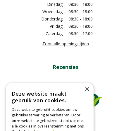
Dinsdag
08:30 - 18:00
Woensdag
08:30 - 18:00
Donderdag
08:30 - 18:00
Vrijdag
08:30 - 18:00
Zaterdag
08:30 - 17:00
Toon alle openingstijden
Recensies
×
Deze website maakt
gebruik van cookies.
Deze website gebruikt cookies om uw
gebruikerservaring te verbeteren. Door
onze website te gebruiken, stemt u in met
alle cookies in overeenstemming met ons