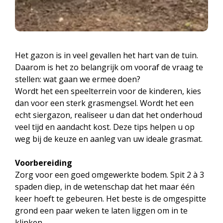
Het gazon is in veel gevallen het hart van de tuin.
Daarom is het zo belangrijk om vooraf de vraag te
stellen: wat gaan we ermee doen?
Wordt het een speelterrein voor de kinderen, kies
dan voor een sterk grasmengsel. Wordt het een
echt siergazon, realiseer u dan dat het onderhoud
veel tijd en aandacht kost. Deze tips helpen u op
weg bij de keuze en aanleg van uw ideale grasmat.
Voorbereiding
Zorg voor een goed omgewerkte bodem. Spit 2 à 3
spaden diep, in de wetenschap dat het maar één
keer hoeft te gebeuren. Het beste is de omgespitte
grond een paar weken te laten liggen om in te
klinken.