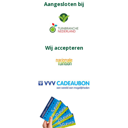
Aangesloten bij
Wij accepteren