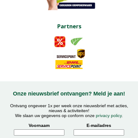
Partners
Onze nieuwsbrief ontvangen? Meld je aan!
Ontvang ongeveer 1x per week onze nieuwsbrief met acties,
nieuws & activiteiten!
We slaan uw gegevens op conform onze
privacy policy
.
Voornaam
E-mailadres