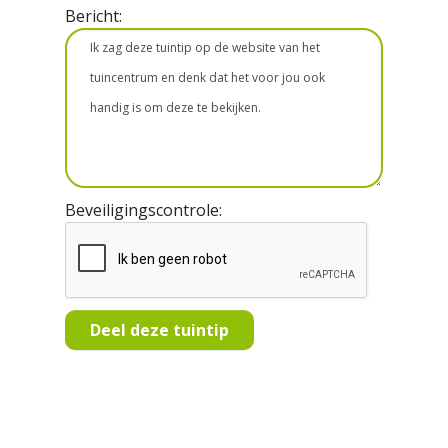
Bericht:
Beveiligingscontrole: