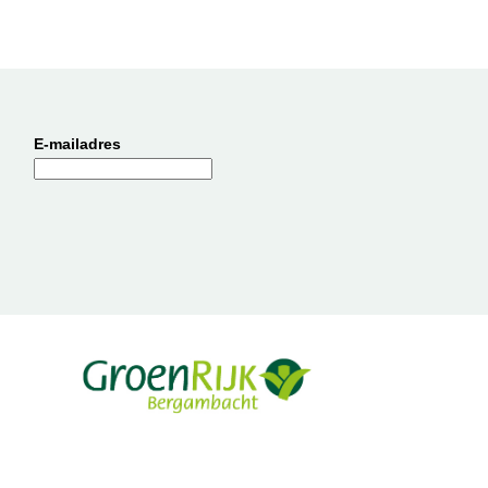
E-mailadres