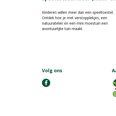
Kinderen willen meer dan een speeltoestel.
Ontdek hoe je met verstopplekjes, een
natuuratelier en een mini moestuin een
avontuurlijke tuin maakt.
Volg ons
A