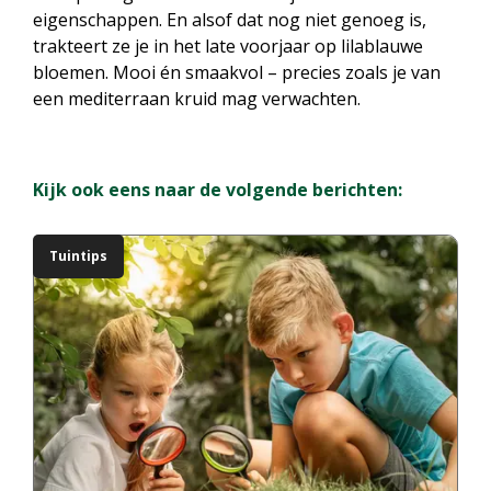
eigenschappen. En alsof dat nog niet genoeg is,
trakteert ze je in het late voorjaar op lilablauwe
bloemen. Mooi én smaakvol – precies zoals je van
een mediterraan kruid mag verwachten.
Kijk ook eens naar de volgende berichten:
Tuintips