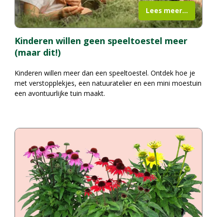
Lees meer...
Kinderen willen geen speeltoestel meer
(maar dit!)
Kinderen willen meer dan een speeltoestel. Ontdek hoe je
met verstopplekjes, een natuuratelier en een mini moestuin
een avontuurlijke tuin maakt.