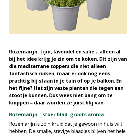
Rozemarijn, tijm, lavendel en salie… alleen al
bij het idee krijg je zin om te koken. Dit zijn van
die mediterrane toppers die niet alleen
fantastisch ruiken, maar er ook nog eens
prachtig bij staan in je tuin of op je balkon. En
het fijne? Het zijn vaste planten die tegen een
stootje kunnen. Dus wees niet bang om te
knippen – daar worden ze juist blij van.
Rozemarijn – stoer blad, groots aroma
Rozemarijn is zo’n kruid dat je gewoon in huis wilt
hebben. De smalle, stevige blaadjes blijven het hele