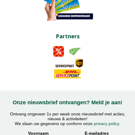
Partners
Onze nieuwsbrief ontvangen? Meld je aan!
Ontvang ongeveer 1x per week onze nieuwsbrief met acties,
nieuws & activiteiten!
We slaan uw gegevens op conform onze
privacy policy
.
Voornaam
E-mailadres