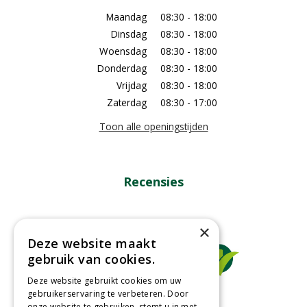
Maandag
08:30 - 18:00
Dinsdag
08:30 - 18:00
Woensdag
08:30 - 18:00
Donderdag
08:30 - 18:00
Vrijdag
08:30 - 18:00
Zaterdag
08:30 - 17:00
Toon alle openingstijden
Recensies
×
Deze website maakt
gebruik van cookies.
Deze website gebruikt cookies om uw
gebruikerservaring te verbeteren. Door
onze website te gebruiken, stemt u in met