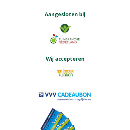
Aangesloten bij
Wij accepteren