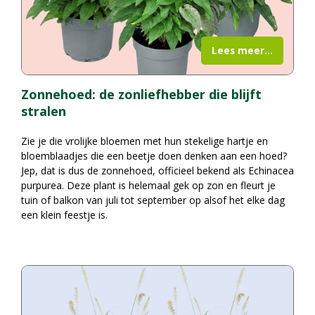
Lees meer...
Zonnehoed: de zonliefhebber die blijft
stralen
Zie je die vrolijke bloemen met hun stekelige hartje en
bloemblaadjes die een beetje doen denken aan een hoed?
Jep, dat is dus de zonnehoed, officieel bekend als Echinacea
purpurea. Deze plant is helemaal gek op zon en fleurt je
tuin of balkon van juli tot september op alsof het elke dag
een klein feestje is.