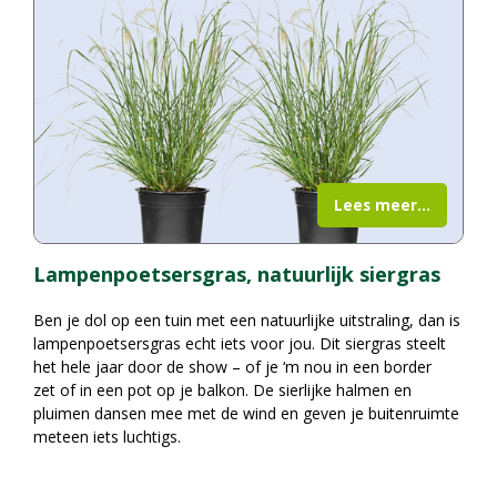
Lees meer...
Lampenpoetsersgras, natuurlijk siergras
Ben je dol op een tuin met een natuurlijke uitstraling, dan is
lampenpoetsersgras echt iets voor jou. Dit siergras steelt
het hele jaar door de show – of je ‘m nou in een border
zet of in een pot op je balkon. De sierlijke halmen en
pluimen dansen mee met de wind en geven je buitenruimte
meteen iets luchtigs.