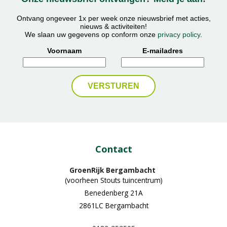
Ontvang ongeveer 1x per week onze nieuwsbrief met acties,
nieuws & activiteiten!
We slaan uw gegevens op conform onze
privacy policy
.
Voornaam
E-mailadres
Contact
GroenRijk Bergambacht
(voorheen Stouts tuincentrum)
Benedenberg 21A
2861LC Bergambacht