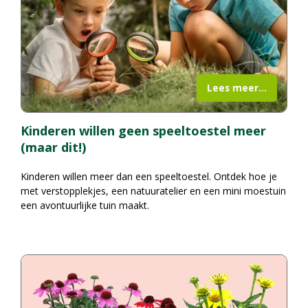
Lees meer...
Kinderen willen geen speeltoestel meer
(maar dit!)
Kinderen willen meer dan een speeltoestel. Ontdek hoe je
met verstopplekjes, een natuuratelier en een mini moestuin
een avontuurlijke tuin maakt.