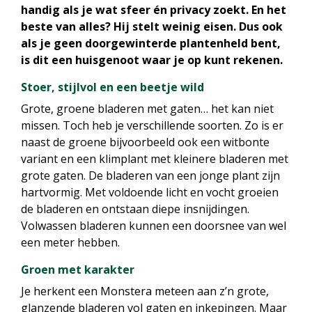
handig als je wat sfeer én privacy zoekt. En het
beste van alles? Hij stelt weinig eisen. Dus ook
als je geen doorgewinterde plantenheld bent,
is dit een huisgenoot waar je op kunt rekenen.
Stoer, stijlvol en een beetje wild
Grote, groene bladeren met gaten… het kan niet
missen. Toch heb je verschillende soorten. Zo is er
naast de groene bijvoorbeeld ook een witbonte
variant en een klimplant met kleinere bladeren met
grote gaten. De bladeren van een jonge plant zijn
hartvormig. Met voldoende licht en vocht groeien
de bladeren en ontstaan diepe insnijdingen.
Volwassen bladeren kunnen een doorsnee van wel
een meter hebben.
Groen met karakter
Je herkent een Monstera meteen aan z’n grote,
glanzende bladeren vol gaten en inkepingen. Maar