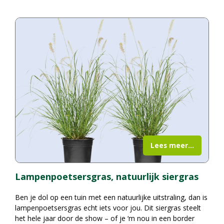
Lees meer...
Lampenpoetsersgras, natuurlijk siergras
Ben je dol op een tuin met een natuurlijke uitstraling, dan is
lampenpoetsersgras echt iets voor jou. Dit siergras steelt
het hele jaar door de show – of je ‘m nou in een border