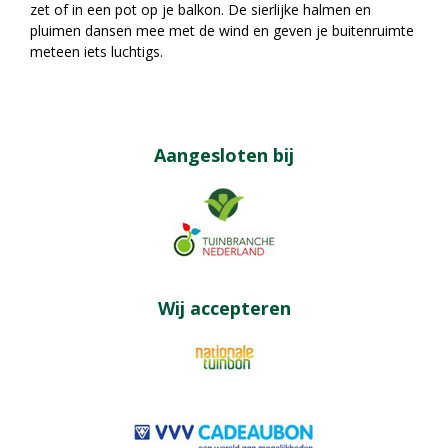
zet of in een pot op je balkon. De sierlijke halmen en
pluimen dansen mee met de wind en geven je buitenruimte
meteen iets luchtigs.
Aangesloten bij
Wij accepteren