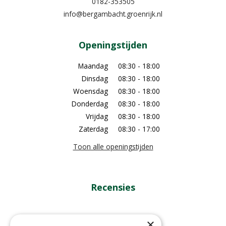
0182-353505
info@bergambacht.groenrijk.nl
Openingstijden
Maandag
08:30 - 18:00
Dinsdag
08:30 - 18:00
Woensdag
08:30 - 18:00
Donderdag
08:30 - 18:00
Vrijdag
08:30 - 18:00
Zaterdag
08:30 - 17:00
Toon alle openingstijden
Recensies
×