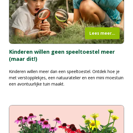
Lees meer...
Kinderen willen geen speeltoestel meer
(maar dit!)
Kinderen willen meer dan een speeltoestel. Ontdek hoe je
met verstopplekjes, een natuuratelier en een mini moestuin
een avontuurlijke tuin maakt.