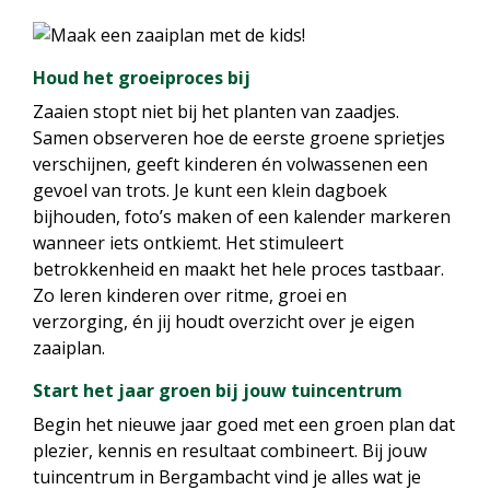
Houd het groeiproces bij
Zaaien stopt niet bij het planten van zaadjes.
Samen observeren hoe de eerste groene sprietjes
verschijnen, geeft kinderen én volwassenen een
gevoel van trots. Je kunt een klein dagboek
bijhouden, foto’s maken of een kalender markeren
wanneer iets ontkiemt. Het stimuleert
betrokkenheid en maakt het hele proces tastbaar.
Zo leren kinderen over ritme, groei en
verzorging, én jij houdt overzicht over je eigen
zaaiplan.
Start het jaar groen bij jouw tuincentrum
Begin het nieuwe jaar goed met een groen plan dat
plezier, kennis en resultaat combineert. Bij jouw
tuincentrum in Bergambacht vind je alles wat je