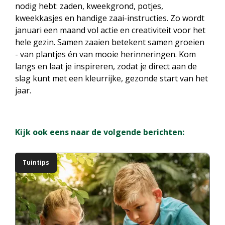
nodig hebt: zaden, kweekgrond, potjes,
kweekkasjes en handige zaai-instructies. Zo wordt
januari een maand vol actie en creativiteit voor het
hele gezin. Samen zaaien betekent samen groeien
- van plantjes én van mooie herinneringen. Kom
langs en laat je inspireren, zodat je direct aan de
slag kunt met een kleurrijke, gezonde start van het
jaar.
Kijk ook eens naar de volgende berichten:
Tuintips