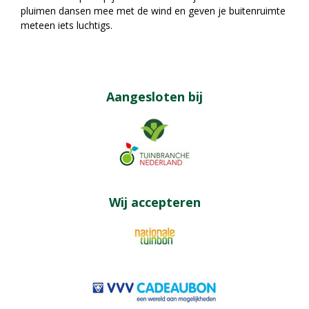
pluimen dansen mee met de wind en geven je buitenruimte
meteen iets luchtigs.
Aangesloten bij
Wij accepteren