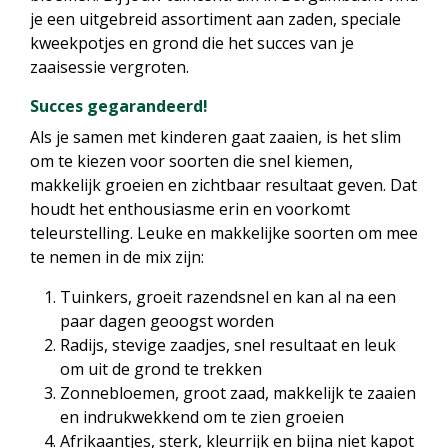
je een uitgebreid assortiment aan zaden, speciale
kweekpotjes en grond die het succes van je
zaaisessie vergroten.
Succes gegarandeerd!
Als je samen met kinderen gaat zaaien, is het slim
om te kiezen voor soorten die snel kiemen,
makkelijk groeien en zichtbaar resultaat geven. Dat
houdt het enthousiasme erin en voorkomt
teleurstelling. Leuke en makkelijke soorten om mee
te nemen in de mix zijn:
Tuinkers, groeit razendsnel en kan al na een
paar dagen geoogst worden
Radijs, stevige zaadjes, snel resultaat en leuk
om uit de grond te trekken
Zonnebloemen, groot zaad, makkelijk te zaaien
en indrukwekkend om te zien groeien
Afrikaantjes, sterk, kleurrijk en bijna niet kapot