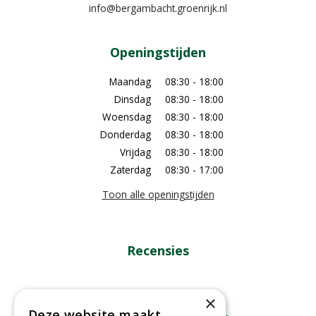
info@bergambacht.groenrijk.nl
Openingstijden
Maandag
08:30 - 18:00
Dinsdag
08:30 - 18:00
Woensdag
08:30 - 18:00
Donderdag
08:30 - 18:00
Vrijdag
08:30 - 18:00
Zaterdag
08:30 - 17:00
Toon alle openingstijden
Recensies
×
Deze website maakt