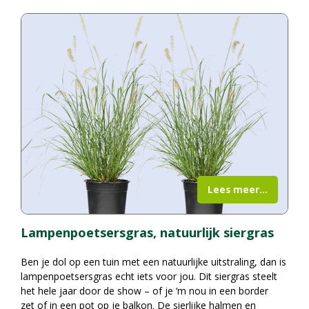
Lees meer...
Lampenpoetsersgras, natuurlijk siergras
Ben je dol op een tuin met een natuurlijke uitstraling, dan is
lampenpoetsersgras echt iets voor jou. Dit siergras steelt
het hele jaar door de show – of je ‘m nou in een border
zet of in een pot op je balkon. De sierlijke halmen en