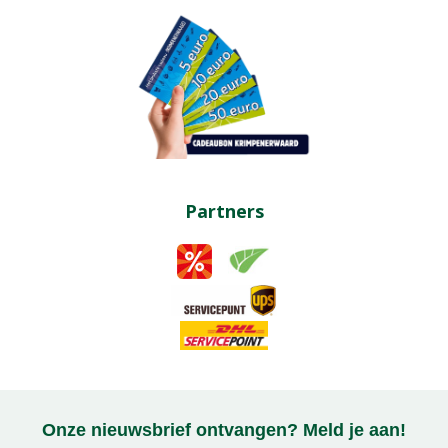
Partners
Onze nieuwsbrief ontvangen? Meld je aan!