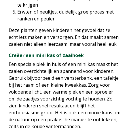
te krijgen
Erwten of peultjes, duidelijk groeiproces met
ranken en peulen
Deze planten geven kinderen het gevoel dat ze
echt iets maken en verzorgen. En dat maakt samen
zaaien niet alleen leerzaam, maar vooral heel leuk.
Creëer een mini kas of zaaihoek
Een speciale plek in huis of een mini kas maakt het
zaaien overzichtelijk en spannend voor kinderen.
Gebruik bijvoorbeeld een vensterbank, een tafeltje
bij het raam of een kleine kweekkas. Zorg voor
voldoende licht, een warme plek en een sproeier
om de zaadjes voorzichtig vochtig te houden. Zo
zien kinderen snel resultaat en blijft het
enthousiasme groot. Het is ook een mooie kans om
de natuur op een praktische manier te ontdekken,
zelfs in de koude wintermaanden.