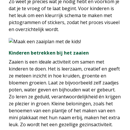
Zo weet je precies wat je nodig hebt en voorkom je
dat je te vroeg of te laat begint. Voor kinderen is
het leuk om een kleurrijk schema te maken met
pictogrammen of stickers, zodat het proces visueel
en overzichtelijk wordt.
Kinderen betrekken bij het zaaien
Zaaien is een ideale activiteit om samen met
kinderen te doen. Het is leerzaam, creatief en geeft
ze meteen inzicht in hoe kruiden, groente en
bloemen groeien. Laat ze bijvoorbeeld zelf zaadjes
poten, water geven en bijhouden wat er gebeurt.
Zo leren ze geduld, verantwoordelijkheid én krijgen
ze plezier in groen. Kleine beloningen, zoals het
benoemen van een plantje of het maken van een
mini plakkaat met hun naam erbij, maken het extra
leuk. Zo wordt het een gezellige gezinsactiviteit.