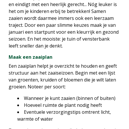
en eindigt met een heerlijk gerecht... Nóg leuker is
het om je kinderen erbij te betrekken! Samen
zaaien wordt daarmee immers ook een leerzaam
traject. Door een paar slimme keuzes maak je van
januari een startpunt voor een kleurrijk en gezond
seizoen. En het mooiste: je tuin of vensterbank
leeft sneller dan je denkt.
Maak een zaaiplan
Een zaaiplan helpt je overzicht te houden en geeft
structuur aan het zaaiseizoen. Begin met een lijst
van groenten, kruiden of bloemen die je wilt laten
groeien. Noteer per soort:
Wanneer je kunt zaaien (binnen of buiten)
Hoeveel ruimte de plant nodig heeft
Eventuele verzorgingstips omtrent licht,
warmte of water