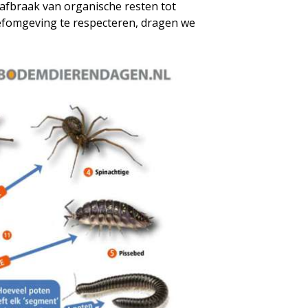
afbraak van organische resten tot
fomgeving te respecteren, dragen we