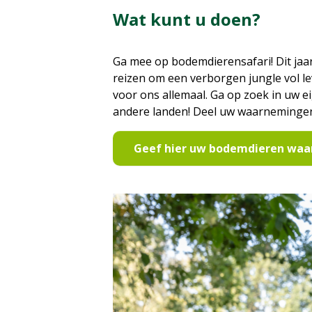
Wat kunt u doen?
Ga mee op bodemdierensafari! Dit jaa
reizen om een verborgen jungle vol le
voor ons allemaal. Ga op zoek in uw 
andere landen! Deel uw waarnemingen al
Geef hier uw bodemdieren waa