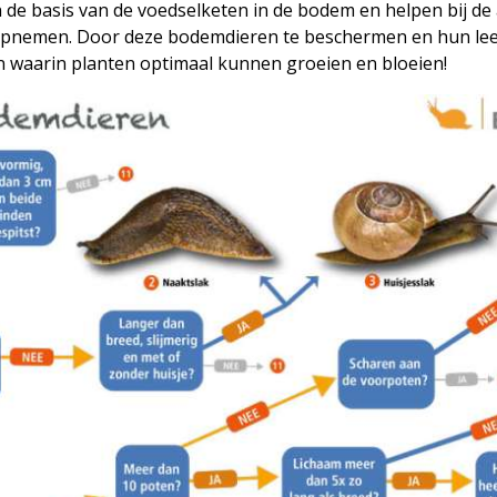
 basis van de voedselketen in de bodem en helpen bij de 
opnemen. Door deze bodemdieren te beschermen en hun lee
in waarin planten optimaal kunnen groeien en bloeien!