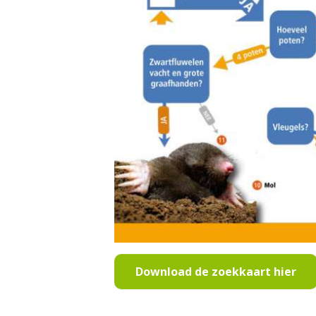
Download de zoekkaart hier