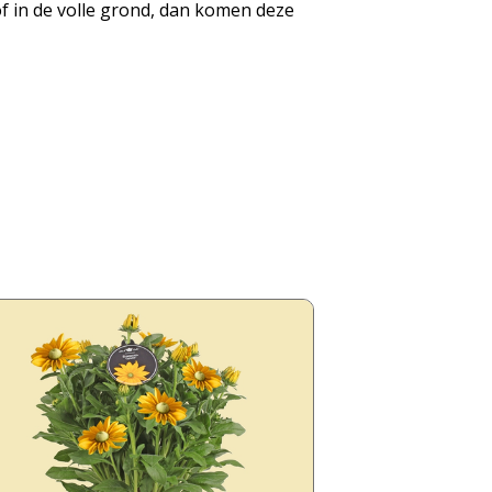
of in de volle grond, dan komen deze