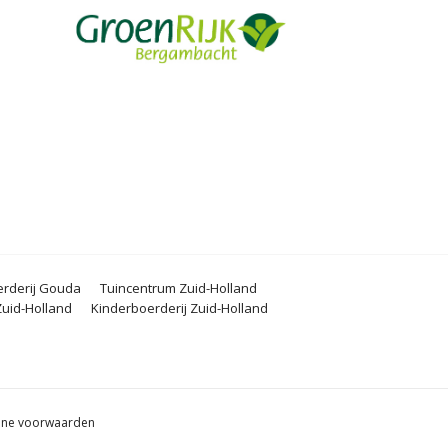
rderij Gouda
Tuincentrum Zuid-Holland
uid-Holland
Kinderboerderij Zuid-Holland
ne voorwaarden