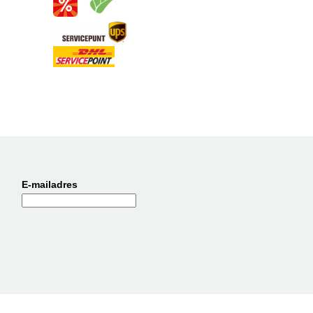
E-mailadres