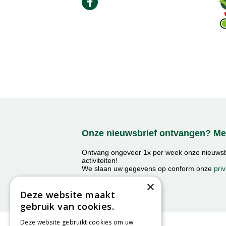
Onze nieuwsbrief ontvangen? Mel
Ontvang ongeveer 1x per week onze nieuwsbr
activiteiten!
We slaan uw gegevens op conform onze
priv
×
Deze website maakt
gebruik van cookies.
Deze website gebruikt cookies om uw