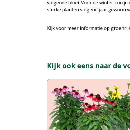
volgende bloei. Voor de winter kun je
sterke planten volgend jaar gewoon w
Kijk voor meer informatie op groenrijk
Kijk ook eens naar de v