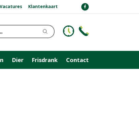
Vacatures
Klantenkaart
n
Dier
Frisdrank
Contact