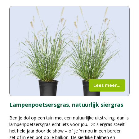
Lees meer...
Lampenpoetsersgras, natuurlijk siergras
Ben je dol op een tuin met een natuurlijke uitstraling, dan is
lampenpoetsersgras echt iets voor jou. Dit siergras steelt
het hele jaar door de show – of je ‘m nou in een border
zet of in een pot op je balkon. De sierlijke halmen en