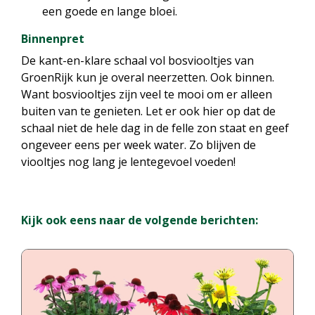
een goede en lange bloei.
Binnenpret
De kant-en-klare schaal vol bosviooltjes van
GroenRijk kun je overal neerzetten. Ook binnen.
Want bosviooltjes zijn veel te mooi om er alleen
buiten van te genieten. Let er ook hier op dat de
schaal niet de hele dag in de felle zon staat en geef
ongeveer eens per week water. Zo blijven de
viooltjes nog lang je lentegevoel voeden!
Kijk ook eens naar de volgende berichten: