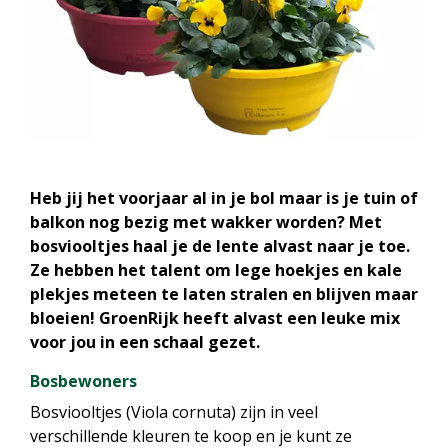
Heb jij het voorjaar al in je bol maar is je tuin of
balkon nog bezig met wakker worden? Met
bosviooltjes haal je de lente alvast naar je toe.
Ze hebben het talent om lege hoekjes en kale
plekjes meteen te laten stralen en blijven maar
bloeien! GroenRijk heeft alvast een leuke mix
voor jou in een schaal gezet.
Bosbewoners
Bosviooltjes (Viola cornuta) zijn in veel
verschillende kleuren te koop en je kunt ze