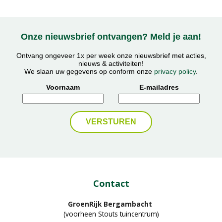
Onze nieuwsbrief ontvangen? Meld je aan!
Ontvang ongeveer 1x per week onze nieuwsbrief met acties,
nieuws & activiteiten!
We slaan uw gegevens op conform onze
privacy policy
.
Voornaam
E-mailadres
Contact
GroenRijk Bergambacht
(voorheen Stouts tuincentrum)