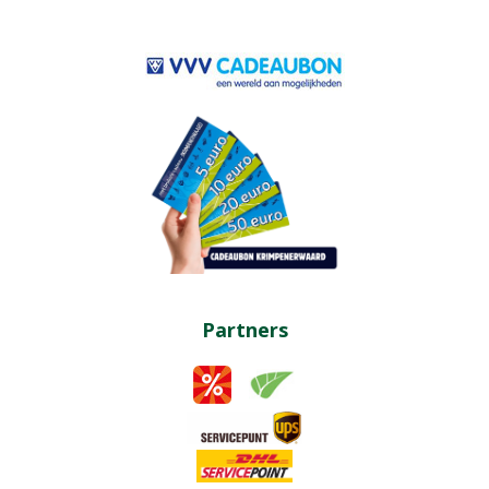
Partners