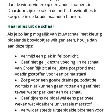
dan de winterviolen op een ander moment in.
Daardoor zijn er ook in de herfst bosviooltjes te
koop die in de koude maanden bloeien.
Haal alles uit de schaal
Als je zo lang mogelijk van jouw schaal met kleurig
bloeiende bosviooltjes wilt genieten, hou je dan
aan deze tips:
Vermijd een plek in fel zonlicht.
Geef niet gelijk extra voeding. In de schaal
van GroenRijk zit al de juiste potgrond met
voedingsstoffen voor een prima start!
Zorg voor een goede drainage, zodat de
wortels niet kunnen gaan rotten en geef niet
teveel water per keer aan de schaal.
Geef tijdens de bloei wel eens per twee
weken wat vloeibare universele meststof.
Verwijder steeds uitgebloeide bloemen voor