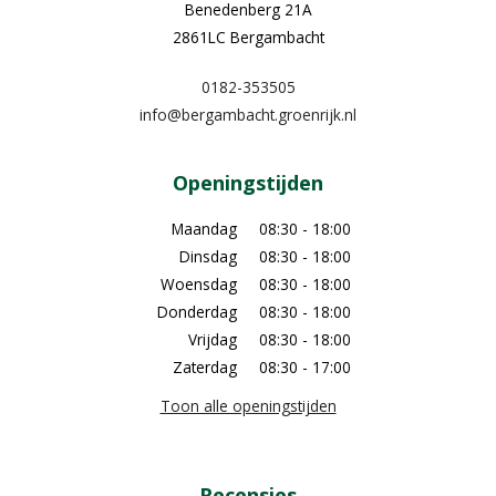
Benedenberg 21A
2861LC Bergambacht
0182-353505
info@bergambacht.groenrijk.nl
Openingstijden
Maandag
08:30 - 18:00
Dinsdag
08:30 - 18:00
Woensdag
08:30 - 18:00
Donderdag
08:30 - 18:00
Vrijdag
08:30 - 18:00
Zaterdag
08:30 - 17:00
Toon alle openingstijden
Recensies