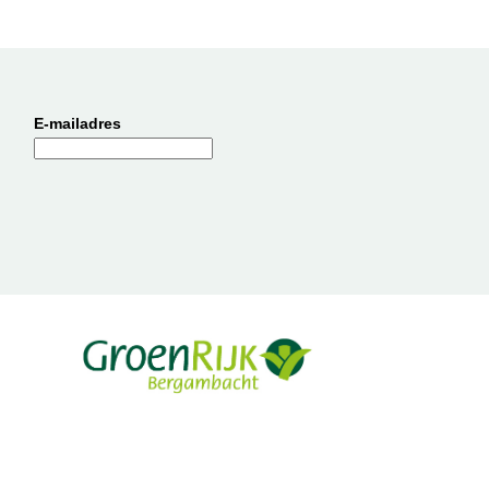
E-mailadres