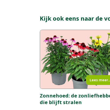
Kijk ook eens naar de v
Lees meer..
Zonnehoed: de zonliefhebb
die blijft stralen