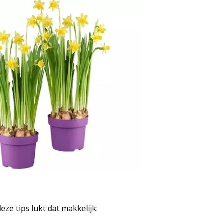
eze tips lukt dat makkelijk: