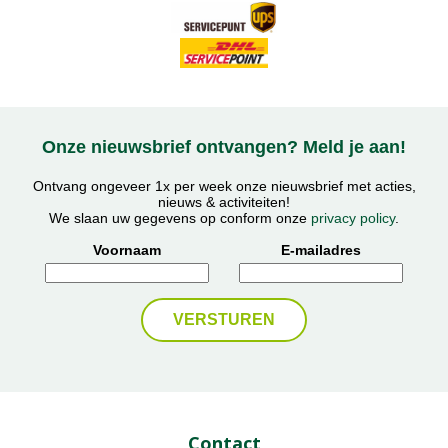
Onze nieuwsbrief ontvangen? Meld je aan!
Ontvang ongeveer 1x per week onze nieuwsbrief met acties,
nieuws & activiteiten!
We slaan uw gegevens op conform onze
privacy policy
.
Voornaam
E-mailadres
Contact