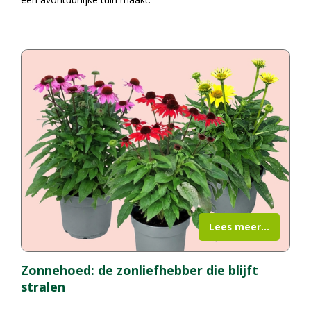
Lees meer...
Zonnehoed: de zonliefhebber die blijft
stralen