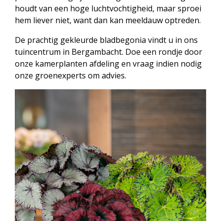
houdt van een hoge luchtvochtigheid, maar sproei
hem liever niet, want dan kan meeldauw optreden.
De prachtig gekleurde bladbegonia vindt u in ons
tuincentrum in Bergambacht. Doe een rondje door
onze kamerplanten afdeling en vraag indien nodig
onze groenexperts om advies.