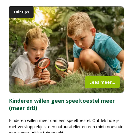
Tuintips
Lees meer...
Kinderen willen geen speeltoestel meer
(maar dit!)
Kinderen willen meer dan een speeltoestel. Ontdek hoe je
met verstopplekjes, een natuuratelier en een mini moestuin
een avontuurlijke tuin maakt.