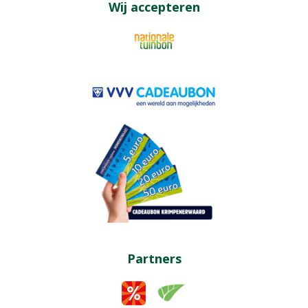
Wij accepteren
Partners