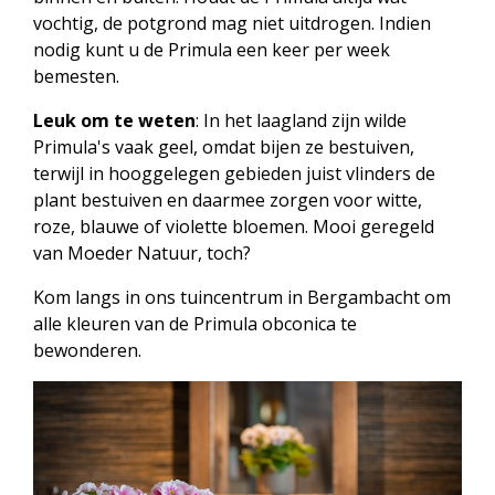
vochtig, de potgrond mag niet uitdrogen. Indien
nodig kunt u de Primula een keer per week
bemesten.
Leuk om te weten
: In het laagland zijn wilde
Primula's vaak geel, omdat bijen ze bestuiven,
terwijl in hooggelegen gebieden juist vlinders de
plant bestuiven en daarmee zorgen voor witte,
roze, blauwe of violette bloemen. Mooi geregeld
van Moeder Natuur, toch?
Kom langs in ons tuincentrum in Bergambacht om
alle kleuren van de Primula obconica te
bewonderen.