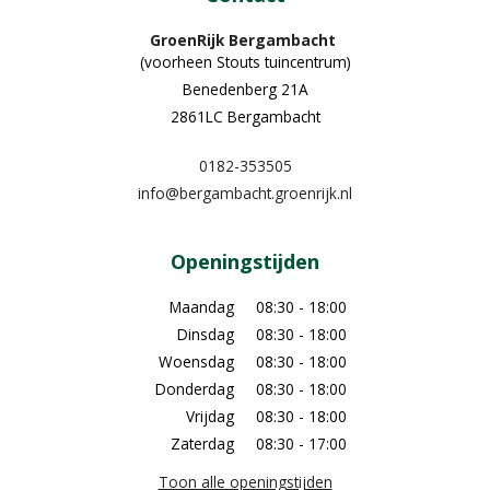
GroenRijk Bergambacht
(voorheen Stouts tuincentrum)
Benedenberg 21A
2861LC Bergambacht
0182-353505
info@bergambacht.groenrijk.nl
Openingstijden
Maandag
08:30 - 18:00
Dinsdag
08:30 - 18:00
Woensdag
08:30 - 18:00
Donderdag
08:30 - 18:00
Vrijdag
08:30 - 18:00
Zaterdag
08:30 - 17:00
Toon alle openingstijden