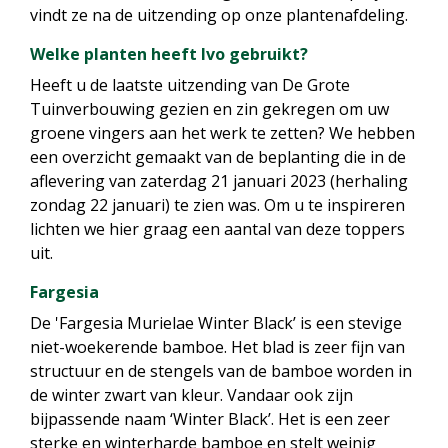
vindt ze na de uitzending op onze plantenafdeling.
Welke planten heeft Ivo gebruikt?
Heeft u de laatste uitzending van De Grote
Tuinverbouwing gezien en zin gekregen om uw
groene vingers aan het werk te zetten? We hebben
een overzicht gemaakt van de beplanting die in de
aflevering van zaterdag 21 januari 2023 (herhaling
zondag 22 januari) te zien was. Om u te inspireren
lichten we hier graag een aantal van deze toppers
uit.
Fargesia
De 'Fargesia Murielae Winter Black’ is een stevige
niet-woekerende bamboe. Het blad is zeer fijn van
structuur en de stengels van de bamboe worden in
de winter zwart van kleur. Vandaar ook zijn
bijpassende naam ‘Winter Black’. Het is een zeer
sterke en winterharde bamboe en stelt weinig