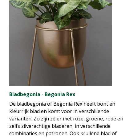
Bladbegonia - Begonia Rex
De bladbegonia of Begonia Rex heeft bont en
kleurrijk blad en komt voor in verschillende
varianten. Zo zijn ze er met roze, groene, rode en
zelfs zilverachtige bladeren, in verschillende
combinaties en patronen. Ook krullend blad of