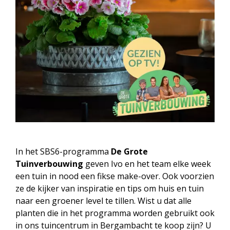
In het SBS6-programma
De Grote
Tuinverbouwing
geven Ivo en het team elke week
een tuin in nood een fikse make-over. Ook voorzien
ze de kijker van inspiratie en tips om huis en tuin
naar een groener level te tillen. Wist u dat alle
planten die in het programma worden gebruikt ook
in ons tuincentrum in Bergambacht te koop zijn? U