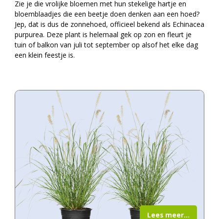
Zie je die vrolijke bloemen met hun stekelige hartje en
bloemblaadjes die een beetje doen denken aan een hoed?
Jep, dat is dus de zonnehoed, officieel bekend als Echinacea
purpurea. Deze plant is helemaal gek op zon en fleurt je
tuin of balkon van juli tot september op alsof het elke dag
een klein feestje is.
Lees meer...