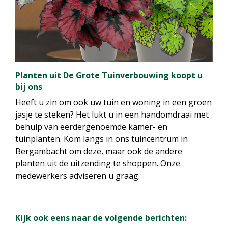
Planten uit De Grote Tuinverbouwing koopt u
bij ons
Heeft u zin om ook uw tuin en woning in een groen
jasje te steken? Het lukt u in een handomdraai met
behulp van eerdergenoemde kamer- en
tuinplanten. Kom langs in ons tuincentrum in
Bergambacht om deze, maar ook de andere
planten uit de uitzending te shoppen. Onze
medewerkers adviseren u graag.
Kijk ook eens naar de volgende berichten: