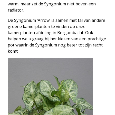
warm, maar zet de Syngonium niet boven een
radiator.
De Syngonium ‘Arrow’ is samen met tal van andere
groene kamerplanten te vinden op onze
kamerplanten afdeling in Bergambacht. Ook
helpen we u graag bij het kiezen van een prachtige
pot waarin de Syngonium nog beter tot zijn recht
komt.