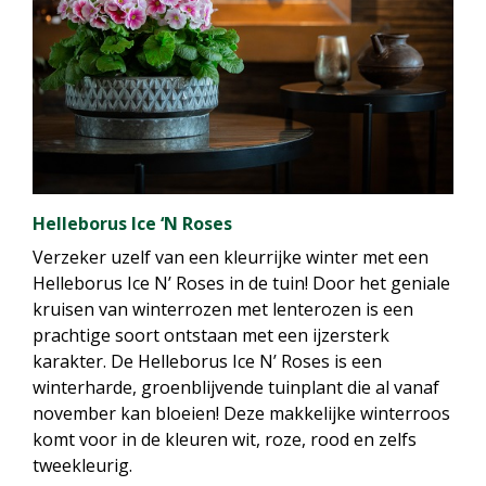
Helleborus Ice ‘N Roses
Verzeker uzelf van een kleurrijke winter met een
Helleborus Ice N’ Roses in de tuin! Door het geniale
kruisen van winterrozen met lenterozen is een
prachtige soort ontstaan met een ijzersterk
karakter. De Helleborus Ice N’ Roses is een
winterharde, groenblijvende tuinplant die al vanaf
november kan bloeien! Deze makkelijke winterroos
komt voor in de kleuren wit, roze, rood en zelfs
tweekleurig.