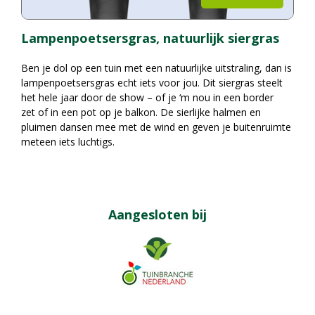
Lampenpoetsersgras, natuurlijk siergras
Ben je dol op een tuin met een natuurlijke uitstraling, dan is
lampenpoetsersgras echt iets voor jou. Dit siergras steelt
het hele jaar door de show – of je ‘m nou in een border
zet of in een pot op je balkon. De sierlijke halmen en
pluimen dansen mee met de wind en geven je buitenruimte
meteen iets luchtigs.
Aangesloten bij