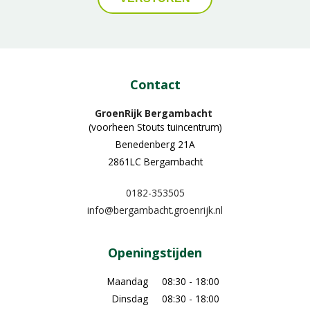
Contact
GroenRijk Bergambacht
(voorheen Stouts tuincentrum)
Benedenberg 21A
2861LC Bergambacht
0182-353505
info@bergambacht.groenrijk.nl
Openingstijden
Maandag
08:30 - 18:00
Dinsdag
08:30 - 18:00