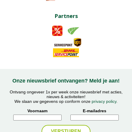
Partners
Onze nieuwsbrief ontvangen? Meld je aan!
Ontvang ongeveer 1x per week onze nieuwsbrief met acties,
nieuws & activiteiten!
We slaan uw gegevens op conform onze
privacy policy
.
Voornaam
E-mailadres