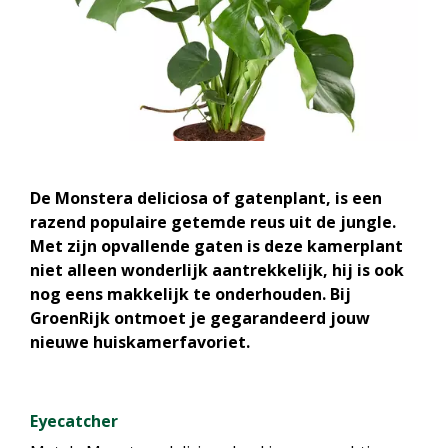
De Monstera deliciosa of gatenplant, is een
razend populaire getemde reus uit de jungle.
Met zijn opvallende gaten is deze kamerplant
niet alleen wonderlijk aantrekkelijk, hij is ook
nog eens makkelijk te onderhouden. Bij
GroenRijk ontmoet je gegarandeerd jouw
nieuwe huiskamerfavoriet.
Eyecatcher