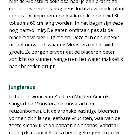
Met de Monstera deliciosa haal je een prachtige,
decoratieve en ook nog eens luchtzuiverende plant
in huis. De imponerende bladeren kunnen wel 30
tot soms 60 cm lang worden. In het begin zijn deze
nog hartvormig. De gaten ontstaan pas als de
bladeren verder uitgroeien. Deze zijn een erfenis
uit het oerwoud, waar de Monstera in het wild
groeit. Ze zorgen ervoor dat de bladeren beter
zonlicht op kunnen vangen en het water makkelijk
naar beneden drupt.
Junglereus
In het oerwoud van Zuid- en Midden-Amerika
slingert de Monstera deliciosa zich om
reuzenbomen. Uit de aronskelkachtige bloemen
vormen zich lange, eetbare vruchten, waarvan de
zoete smaak lijkt op banaan en ananas. Vandaar
dat hij de naam deliciosa heeft gekregen. In jouw