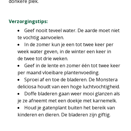
donkere plek.
Verzorgingstips:
Geef nooit teveel water. De aarde moet niet
te vochtig aanvoelen.
In de zomer kun je een tot twee keer per
week water geven, in de winter een keer in
de twee tot drie weken.
Geef in de lente en zomer één tot twee keer
per maand vloeibare plantenvoeding.
Sproei af en toe de bladeren. De Monstera
deliciosa houdt van een hoge luchtvochtigheid.
Doffe bladeren gaan weer mooi glanzen als
je ze afneemt met een doekje met karnemelk.
Houd je gatenplant buiten het bereik van
kinderen en dieren. De bladeren zijn giftig.