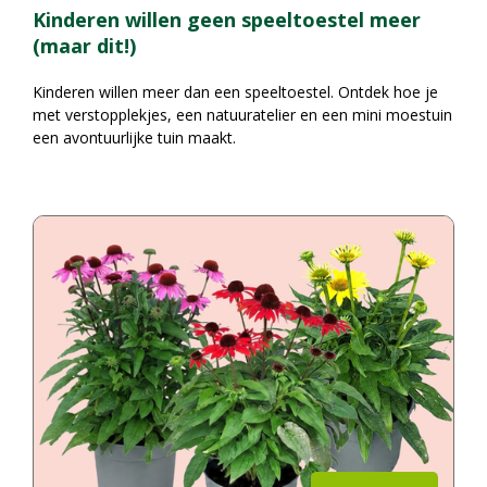
Kinderen willen geen speeltoestel meer
(maar dit!)
Kinderen willen meer dan een speeltoestel. Ontdek hoe je
met verstopplekjes, een natuuratelier en een mini moestuin
een avontuurlijke tuin maakt.