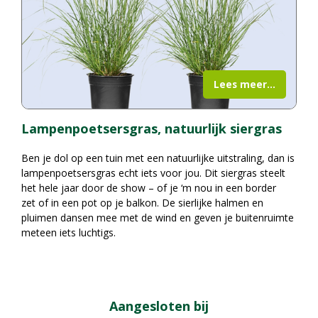
Lees meer...
Lampenpoetsersgras, natuurlijk siergras
Ben je dol op een tuin met een natuurlijke uitstraling, dan is
lampenpoetsersgras echt iets voor jou. Dit siergras steelt
het hele jaar door de show – of je ‘m nou in een border
zet of in een pot op je balkon. De sierlijke halmen en
pluimen dansen mee met de wind en geven je buitenruimte
meteen iets luchtigs.
Aangesloten bij