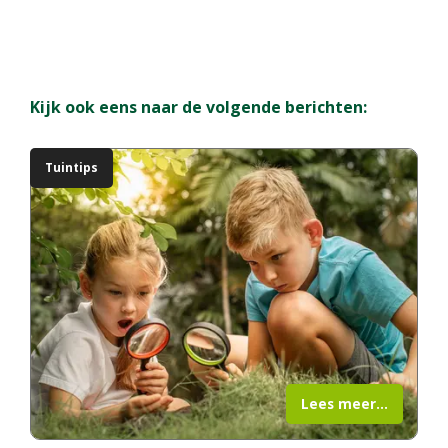
Kijk ook eens naar de volgende berichten:
Tuintips
Lees meer...