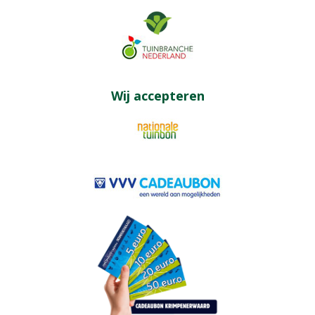
Wij accepteren