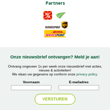
Partners
Onze nieuwsbrief ontvangen? Meld je aan!
Ontvang ongeveer 1x per week onze nieuwsbrief met acties,
nieuws & activiteiten!
We slaan uw gegevens op conform onze
privacy policy
.
Voornaam
E-mailadres