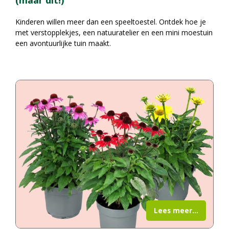
(maar dit!)
Kinderen willen meer dan een speeltoestel. Ontdek hoe je
met verstopplekjes, een natuuratelier en een mini moestuin
een avontuurlijke tuin maakt.
Lees meer...