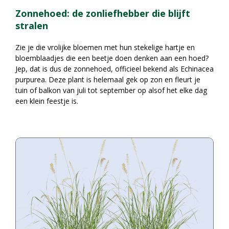
Zonnehoed: de zonliefhebber die blijft
stralen
Zie je die vrolijke bloemen met hun stekelige hartje en
bloemblaadjes die een beetje doen denken aan een hoed?
Jep, dat is dus de zonnehoed, officieel bekend als Echinacea
purpurea. Deze plant is helemaal gek op zon en fleurt je
tuin of balkon van juli tot september op alsof het elke dag
een klein feestje is.