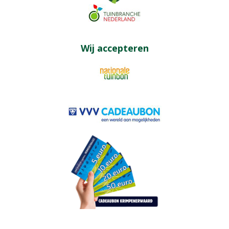
Wij accepteren