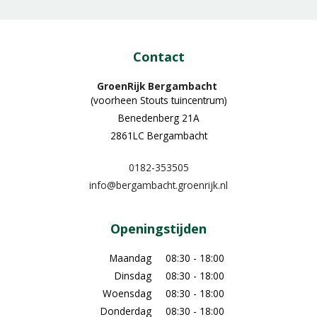
Contact
GroenRijk Bergambacht
(voorheen Stouts tuincentrum)
Benedenberg 21A
2861LC Bergambacht
0182-353505
info@bergambacht.groenrijk.nl
Openingstijden
Maandag
08:30 - 18:00
Dinsdag
08:30 - 18:00
Woensdag
08:30 - 18:00
Donderdag
08:30 - 18:00