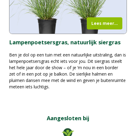
Lees meer...
Lampenpoetsersgras, natuurlijk siergras
Ben je dol op een tuin met een natuurlijke uitstraling, dan is
lampenpoetsersgras echt iets voor jou. Dit siergras steelt
het hele jaar door de show – of je ‘m nou in een border
zet of in een pot op je balkon. De sierlijke halmen en
pluimen dansen mee met de wind en geven je buitenruimte
meteen iets luchtigs.
Aangesloten bij