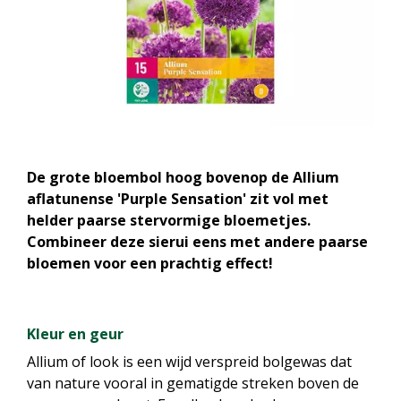
De grote bloembol hoog bovenop de Allium
aflatunense 'Purple Sensation' zit vol met
helder paarse stervormige bloemetjes.
Combineer deze sierui eens met andere paarse
bloemen voor een prachtig effect!
Kleur en geur
Allium of look is een wijd verspreid bolgewas dat
van nature vooral in gematigde streken boven de