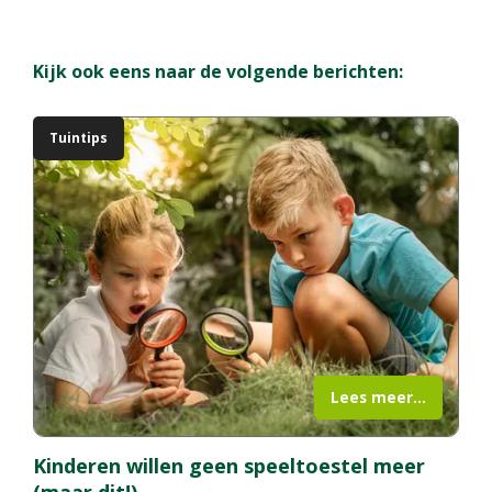
Kijk ook eens naar de volgende berichten:
Tuintips
Lees meer...
Kinderen willen geen speeltoestel meer