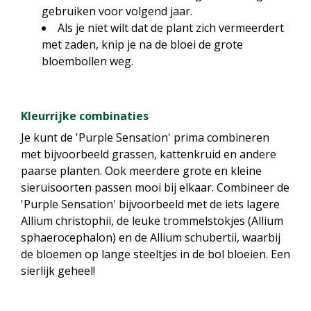
gebruiken voor volgend jaar.
Als je niet wilt dat de plant zich vermeerdert
met zaden, knip je na de bloei de grote
bloembollen weg.
Kleurrijke combinaties
Je kunt de 'Purple Sensation' prima combineren
met bijvoorbeeld grassen, kattenkruid en andere
paarse planten. Ook meerdere grote en kleine
sieruisoorten passen mooi bij elkaar. Combineer de
'Purple Sensation' bijvoorbeeld met de iets lagere
Allium christophii, de leuke trommelstokjes (Allium
sphaerocephalon) en de Allium schubertii, waarbij
de bloemen op lange steeltjes in de bol bloeien. Een
sierlijk geheel!