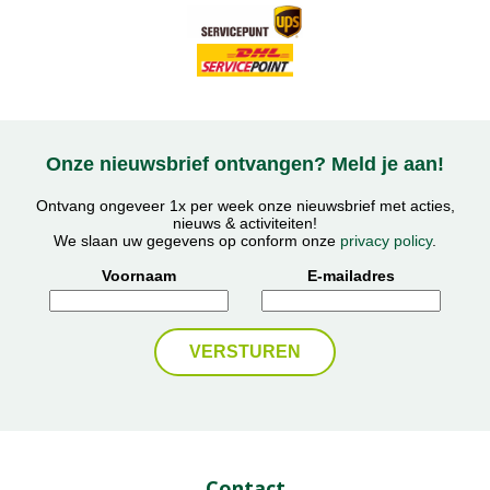
Onze nieuwsbrief ontvangen? Meld je aan!
Ontvang ongeveer 1x per week onze nieuwsbrief met acties,
nieuws & activiteiten!
We slaan uw gegevens op conform onze
privacy policy
.
Voornaam
E-mailadres
Contact