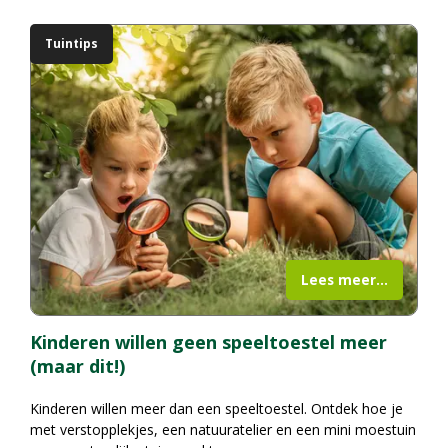
Tuintips
Lees meer...
Kinderen willen geen speeltoestel meer
(maar dit!)
Kinderen willen meer dan een speeltoestel. Ontdek hoe je
met verstopplekjes, een natuuratelier en een mini moestuin