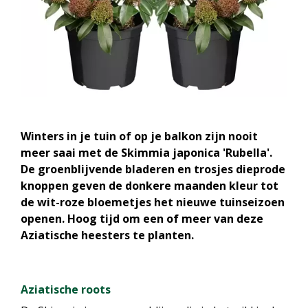
Winters in je tuin of op je balkon zijn nooit
meer saai met de Skimmia japonica 'Rubella'.
De groenblijvende bladeren en trosjes dieprode
knoppen geven de donkere maanden kleur tot
de wit-roze bloemetjes het nieuwe tuinseizoen
openen. Hoog tijd om een of meer van deze
Aziatische heesters te planten.
Aziatische roots