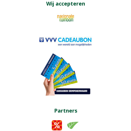
Wij accepteren
Partners