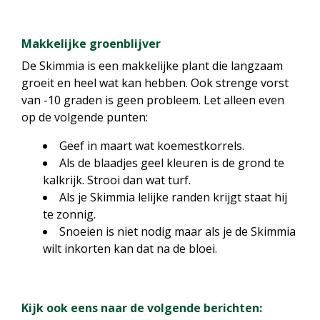
Makkelijke groenblijver
De Skimmia is een makkelijke plant die langzaam
groeit en heel wat kan hebben. Ook strenge vorst
van -10 graden is geen probleem. Let alleen even
op de volgende punten:
Geef in maart wat koemestkorrels.
Als de blaadjes geel kleuren is de grond te
kalkrijk. Strooi dan wat turf.
Als je Skimmia lelijke randen krijgt staat hij
te zonnig.
Snoeien is niet nodig maar als je de Skimmia
wilt inkorten kan dat na de bloei.
Kijk ook eens naar de volgende berichten: