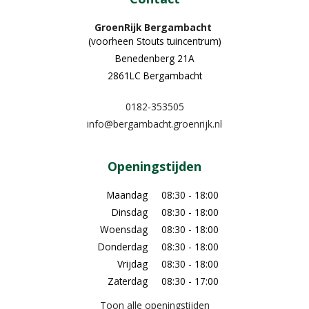
GroenRijk Bergambacht
(voorheen Stouts tuincentrum)
Benedenberg 21A
2861LC Bergambacht
0182-353505
info@bergambacht.groenrijk.nl
Openingstijden
Maandag
08:30 - 18:00
Dinsdag
08:30 - 18:00
Woensdag
08:30 - 18:00
Donderdag
08:30 - 18:00
Vrijdag
08:30 - 18:00
Zaterdag
08:30 - 17:00
Toon alle openingstijden