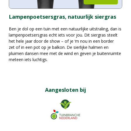
Lampenpoetsersgras, natuurlijk siergras
Ben je dol op een tuin met een natuurlijke uitstraling, dan is
lampenpoetsersgras echt iets voor jou. Dit siergras steelt
het hele jaar door de show – of je ‘m nou in een border
zet of in een pot op je balkon. De sierlijke halmen en
pluimen dansen mee met de wind en geven je buitenruimte
meteen iets luchtigs.
Aangesloten bij