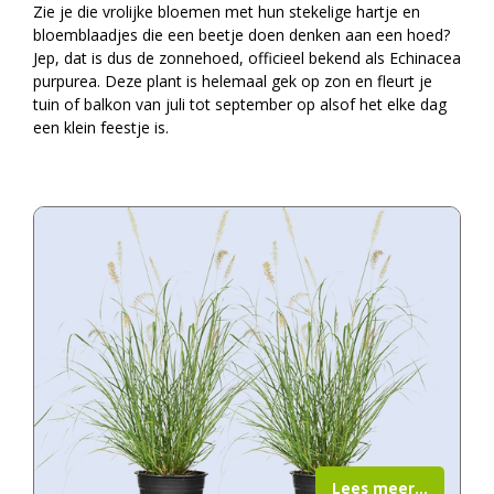
Zie je die vrolijke bloemen met hun stekelige hartje en
bloemblaadjes die een beetje doen denken aan een hoed?
Jep, dat is dus de zonnehoed, officieel bekend als Echinacea
purpurea. Deze plant is helemaal gek op zon en fleurt je
tuin of balkon van juli tot september op alsof het elke dag
een klein feestje is.
Lees meer...