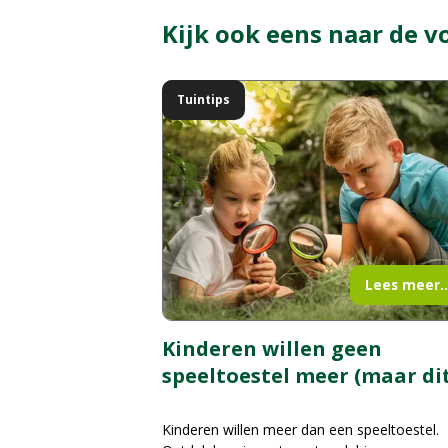
Kijk ook eens naar de v
Tuintips
Lees meer..
Kinderen willen geen
speeltoestel meer (maar dit
Kinderen willen meer dan een speeltoestel.