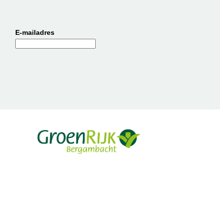
E-mailadres