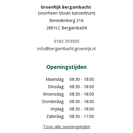
GroenRijk Bergambacht
(voorheen Stouts tuincentrum)
Benedenberg 21A
2861LC Bergambacht
0182-353505
info@bergambacht.groenrijk.nl
Openingstijden
Maandag
08:30 - 18:00
Dinsdag
08:30 - 18:00
Woensdag
08:30 - 18:00
Donderdag
08:30 - 18:00
Vrijdag
08:30 - 18:00
Zaterdag
08:30 - 17:00
Toon alle openingstijden