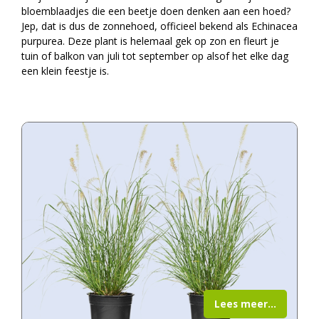
bloemblaadjes die een beetje doen denken aan een hoed?
Jep, dat is dus de zonnehoed, officieel bekend als Echinacea
purpurea. Deze plant is helemaal gek op zon en fleurt je
tuin of balkon van juli tot september op alsof het elke dag
een klein feestje is.
Lees meer...