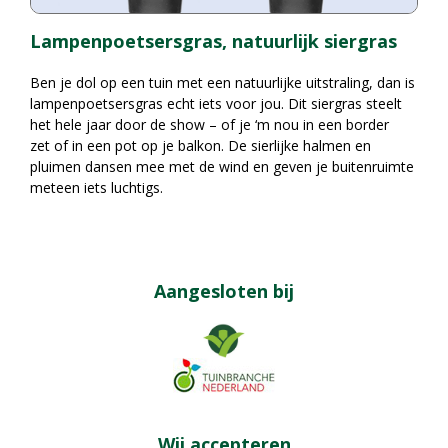
Lampenpoetsersgras, natuurlijk siergras
Ben je dol op een tuin met een natuurlijke uitstraling, dan is
lampenpoetsersgras echt iets voor jou. Dit siergras steelt
het hele jaar door de show – of je ‘m nou in een border
zet of in een pot op je balkon. De sierlijke halmen en
pluimen dansen mee met de wind en geven je buitenruimte
meteen iets luchtigs.
Aangesloten bij
Wij accepteren