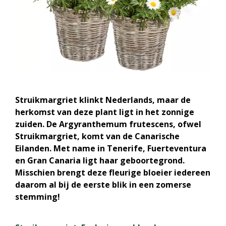
Struikmargriet klinkt Nederlands, maar de
herkomst van deze plant ligt in het zonnige
zuiden. De Argyranthemum frutescens, ofwel
Struikmargriet, komt van de Canarische
Eilanden. Met name in Tenerife, Fuerteventura
en Gran Canaria ligt haar geboortegrond.
Misschien brengt deze fleurige bloeier iedereen
daarom al bij de eerste blik in een zomerse
stemming!