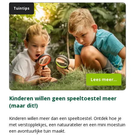
Tuintips
Lees meer...
Kinderen willen geen speeltoestel meer
(maar dit!)
Kinderen willen meer dan een speeltoestel. Ontdek hoe je
met verstopplekjes, een natuuratelier en een mini moestuin
een avontuurlijke tuin maakt.