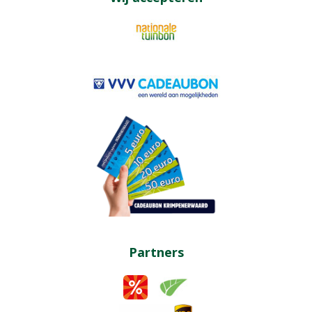
Partners