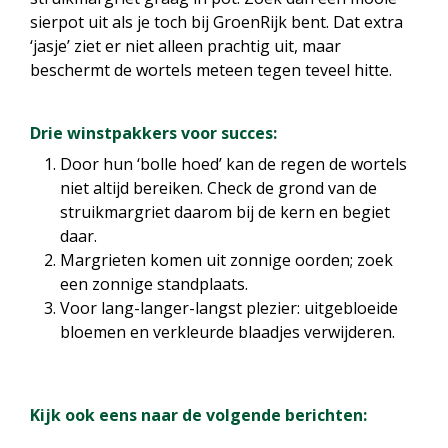
sierpot uit als je toch bij GroenRijk bent. Dat extra
‘jasje’ ziet er niet alleen prachtig uit, maar
beschermt de wortels meteen tegen teveel hitte.
Drie winstpakkers voor succes:
Door hun ‘bolle hoed’ kan de regen de wortels
niet altijd bereiken. Check de grond van de
struikmargriet daarom bij de kern en begiet
daar.
Margrieten komen uit zonnige oorden; zoek
een zonnige standplaats.
Voor lang-langer-langst plezier: uitgebloeide
bloemen en verkleurde blaadjes verwijderen.
Kijk ook eens naar de volgende berichten: