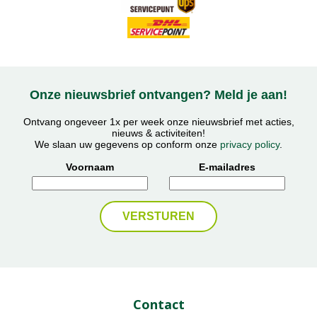
Onze nieuwsbrief ontvangen? Meld je aan!
Ontvang ongeveer 1x per week onze nieuwsbrief met acties,
nieuws & activiteiten!
We slaan uw gegevens op conform onze
privacy policy
.
Voornaam
E-mailadres
Contact