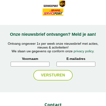
Onze nieuwsbrief ontvangen? Meld je aan!
Ontvang ongeveer 1x per week onze nieuwsbrief met acties,
nieuws & activiteiten!
We slaan uw gegevens op conform onze
privacy policy
.
Voornaam
E-mailadres
Contact