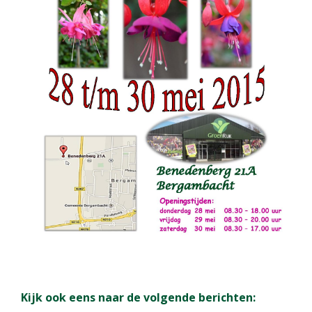
Kijk ook eens naar de volgende berichten: