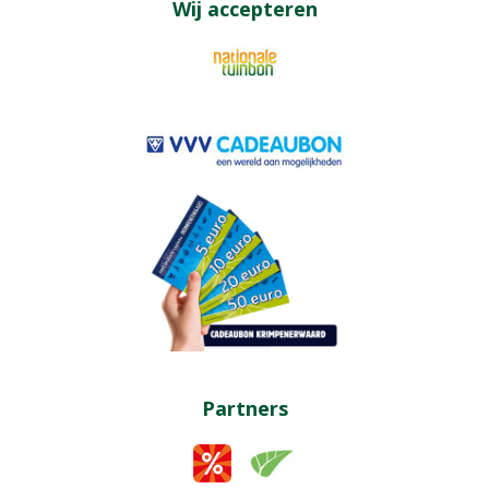
Wij accepteren
Partners