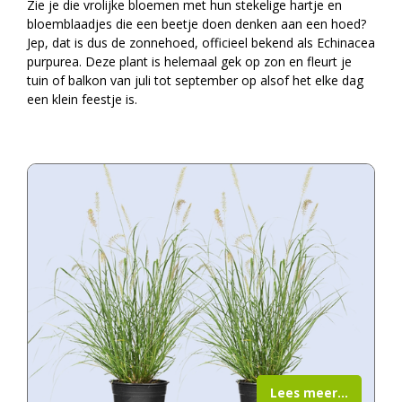
Zie je die vrolijke bloemen met hun stekelige hartje en
bloemblaadjes die een beetje doen denken aan een hoed?
Jep, dat is dus de zonnehoed, officieel bekend als Echinacea
purpurea. Deze plant is helemaal gek op zon en fleurt je
tuin of balkon van juli tot september op alsof het elke dag
een klein feestje is.
Lees meer...