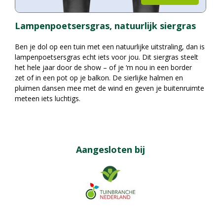
Lampenpoetsersgras, natuurlijk siergras
Ben je dol op een tuin met een natuurlijke uitstraling, dan is
lampenpoetsersgras echt iets voor jou. Dit siergras steelt
het hele jaar door de show – of je ‘m nou in een border
zet of in een pot op je balkon. De sierlijke halmen en
pluimen dansen mee met de wind en geven je buitenruimte
meteen iets luchtigs.
Aangesloten bij