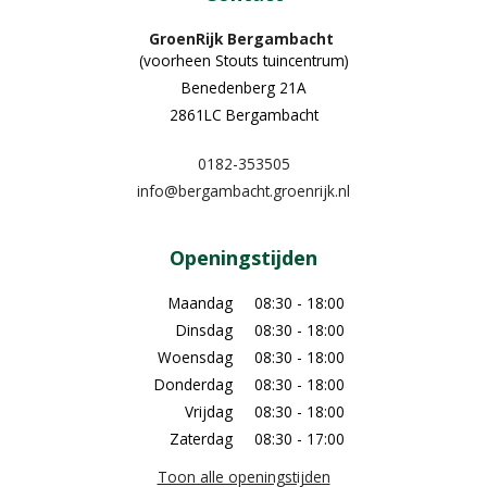
GroenRijk Bergambacht
(voorheen Stouts tuincentrum)
Benedenberg 21A
2861LC Bergambacht
0182-353505
info@bergambacht.groenrijk.nl
Openingstijden
Maandag
08:30 - 18:00
Dinsdag
08:30 - 18:00
Woensdag
08:30 - 18:00
Donderdag
08:30 - 18:00
Vrijdag
08:30 - 18:00
Zaterdag
08:30 - 17:00
Toon alle openingstijden