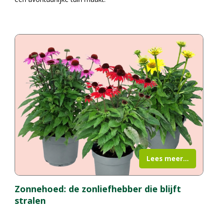
Lees meer...
Zonnehoed: de zonliefhebber die blijft
stralen