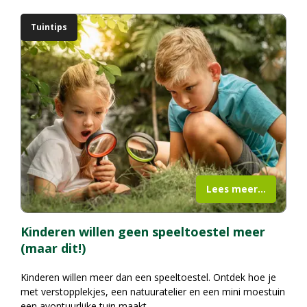
Tuintips
Lees meer...
Kinderen willen geen speeltoestel meer
(maar dit!)
Kinderen willen meer dan een speeltoestel. Ontdek hoe je
met verstopplekjes, een natuuratelier en een mini moestuin
een avontuurlijke tuin maakt.