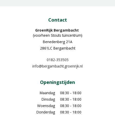
Contact
GroenRijk Bergambacht
(voorheen Stouts tuincentrum)
Benedenberg 21A
2861LC Bergambacht
0182-353505
info@bergambacht.groenrijk.nl
Openingstijden
Maandag
08:30 - 18:00
Dinsdag
08:30 - 18:00
Woensdag
08:30 - 18:00
Donderdag
08:30 - 18:00