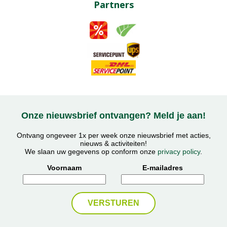
Partners
Onze nieuwsbrief ontvangen? Meld je aan!
Ontvang ongeveer 1x per week onze nieuwsbrief met acties,
nieuws & activiteiten!
We slaan uw gegevens op conform onze
privacy policy
.
Voornaam
E-mailadres