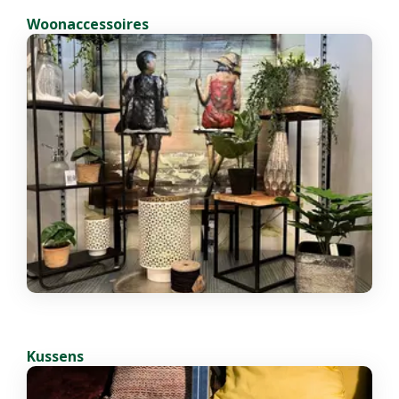
Woonaccessoires
Kussens