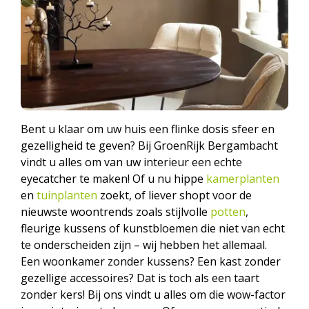
Bent u klaar om uw huis een flinke dosis sfeer en
gezelligheid te geven? Bij GroenRijk Bergambacht
vindt u alles om van uw interieur een echte
eyecatcher te maken! Of u nu hippe
kamerplanten
en
tuinplanten
zoekt, of liever shopt voor de
nieuwste woontrends zoals stijlvolle
potten
,
fleurige kussens of kunstbloemen die niet van echt
te onderscheiden zijn – wij hebben het allemaal.
Een woonkamer zonder kussens? Een kast zonder
gezellige accessoires? Dat is toch als een taart
zonder kers! Bij ons vindt u alles om die wow-factor