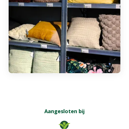
Aangesloten bij