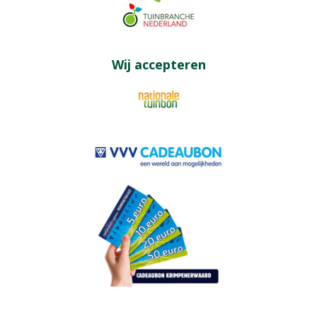
Wij accepteren