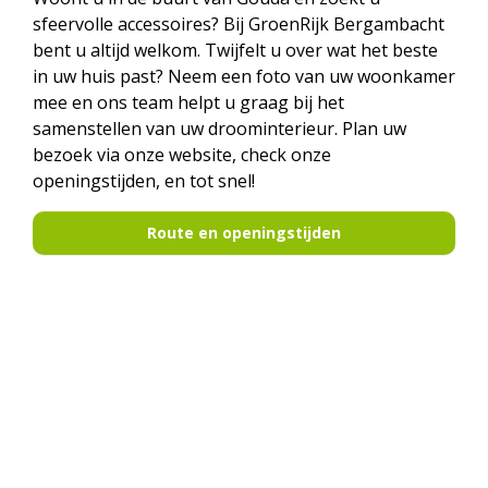
sfeervolle accessoires? Bij GroenRijk Bergambacht
bent u altijd welkom. Twijfelt u over wat het beste
in uw huis past? Neem een foto van uw woonkamer
mee en ons team helpt u graag bij het
samenstellen van uw droominterieur. Plan uw
bezoek via onze website, check onze
openingstijden, en tot snel!
Route en openingstijden