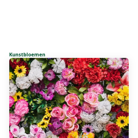
Kunstbloemen