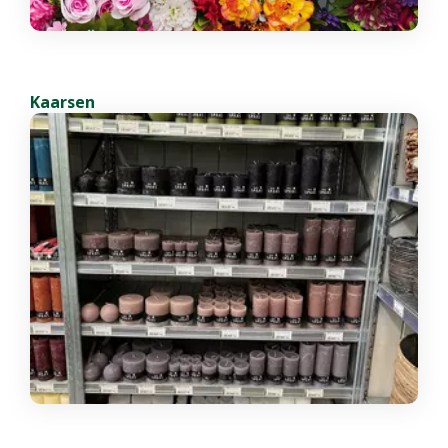
Kaarsen