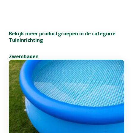
Bekijk meer productgroepen in de categorie
Tuininrichting
Zwembaden