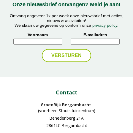
Onze nieuwsbrief ontvangen? Meld je aan!
Ontvang ongeveer 1x per week onze nieuwsbrief met acties,
nieuws & activiteiten!
We slaan uw gegevens op conform onze
privacy policy
.
Voornaam
E-mailadres
Contact
GroenRijk Bergambacht
(voorheen Stouts tuincentrum)
Benedenberg 21A
2861LC Bergambacht