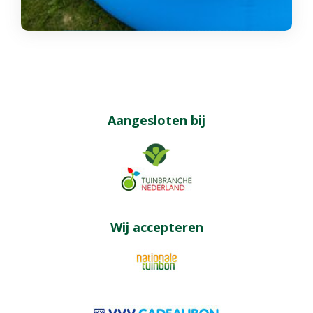
Aangesloten bij
Wij accepteren