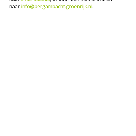
naar
info@bergambacht.groenrijk.nl
.