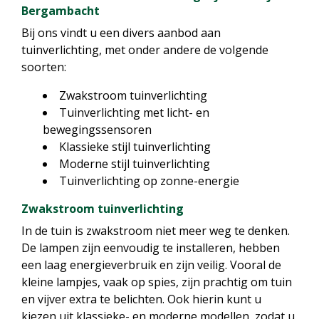
Bergambacht
Bij ons vindt u een divers aanbod aan
tuinverlichting, met onder andere de volgende
soorten:
Zwakstroom tuinverlichting
Tuinverlichting met licht- en
bewegingssensoren
Klassieke stijl tuinverlichting
Moderne stijl tuinverlichting
Tuinverlichting op zonne-energie
Zwakstroom tuinverlichting
In de tuin is zwakstroom niet meer weg te denken.
De lampen zijn eenvoudig te installeren, hebben
een laag energieverbruik en zijn veilig. Vooral de
kleine lampjes, vaak op spies, zijn prachtig om tuin
en vijver extra te belichten. Ook hierin kunt u
kiezen uit klassieke- en moderne modellen, zodat u