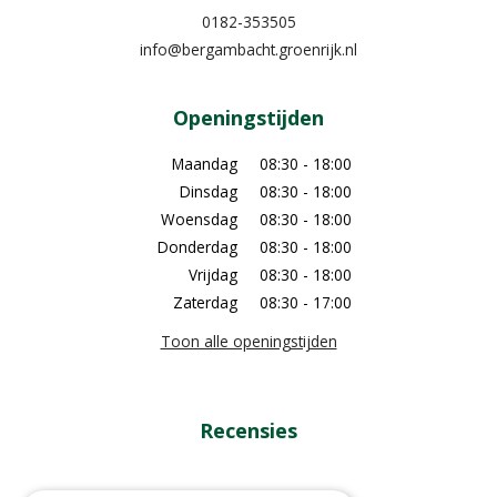
0182-353505
info@bergambacht.groenrijk.nl
Openingstijden
Maandag
08:30 - 18:00
Dinsdag
08:30 - 18:00
Woensdag
08:30 - 18:00
Donderdag
08:30 - 18:00
Vrijdag
08:30 - 18:00
Zaterdag
08:30 - 17:00
Toon alle openingstijden
Recensies