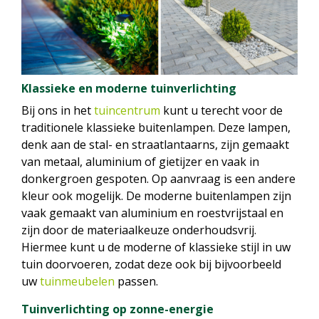
Klassieke en moderne tuinverlichting
Bij ons in het
tuincentrum
kunt u terecht voor de
traditionele klassieke buitenlampen. Deze lampen,
denk aan de stal- en straatlantaarns, zijn gemaakt
van metaal, aluminium of gietijzer en vaak in
donkergroen gespoten. Op aanvraag is een andere
kleur ook mogelijk. De moderne buitenlampen zijn
vaak gemaakt van aluminium en roestvrijstaal en
zijn door de materiaalkeuze onderhoudsvrij.
Hiermee kunt u de moderne of klassieke stijl in uw
tuin doorvoeren, zodat deze ook bij bijvoorbeeld
uw
tuinmeubelen
passen.
Tuinverlichting op zonne-energie