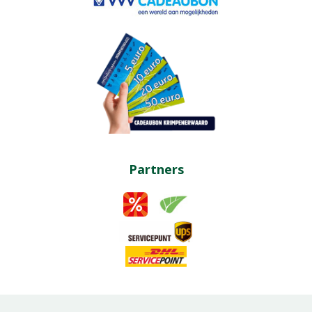
Partners