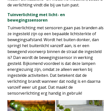
de verlichting vindt die bij uw tuin past.
Tuinverlichting met licht- en
bewegingssensoren
Tuinverlichting met sensoren gaan pas branden als
ze ingesteld zijn op een bepaalde lichtsterkte of
bewegingsafstand. Wordt het buiten donker, dan
springt het buitenlicht vanzelf aan, is er een
bewegend voorwerp binnen de straal die ingesteld
is? Dan wordt de bewegingssensor in werking
gesteld. Bijkomend voordeel is dat deze lampen
energiezuinig zijn, omdat ze alleen werken bij
ingestelde activiteiten. Dat betekent dat de
verlichting brandt wanneer dat nodig is en daarna
vanzelf weer uit gaat. Dat maakt de
sensorverlichting erg handig in gebruik!