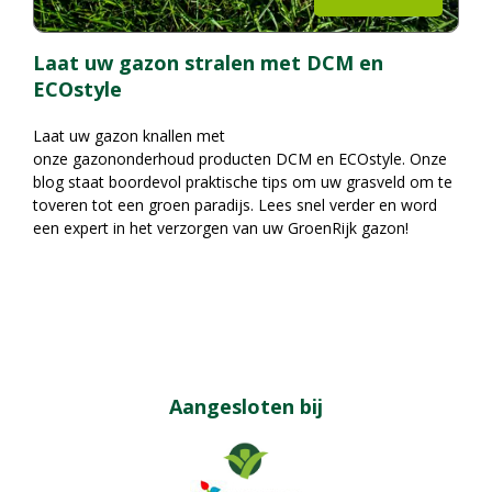
Laat uw gazon stralen met DCM en
ECOstyle
Laat uw gazon knallen met
onze gazononderhoud producten DCM en ECOstyle. Onze
blog staat boordevol praktische tips om uw grasveld om te
toveren tot een groen paradijs. Lees snel verder en word
een expert in het verzorgen van uw GroenRijk gazon!
Aangesloten bij