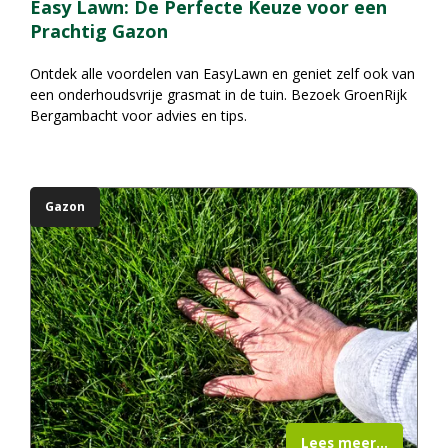
Easy Lawn: De Perfecte Keuze voor een
Prachtig Gazon
Ontdek alle voordelen van EasyLawn en geniet zelf ook van
een onderhoudsvrije grasmat in de tuin. Bezoek GroenRijk
Bergambacht voor advies en tips.
Gazon
Lees meer...