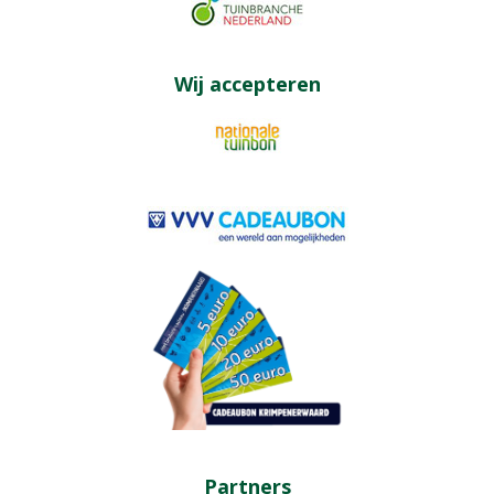
Wij accepteren
Partners