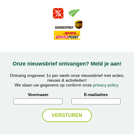
Onze nieuwsbrief ontvangen? Meld je aan!
Ontvang ongeveer 1x per week onze nieuwsbrief met acties,
nieuws & activiteiten!
We slaan uw gegevens op conform onze
privacy policy
.
Voornaam
E-mailadres