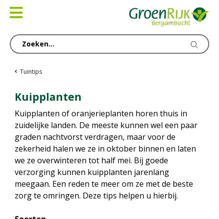
Ga
naar
content
Tuintips
Kuipplanten
Kuipplanten of oranjerieplanten horen thuis in
zuidelijke landen. De meeste kunnen wel een paar
graden nachtvorst verdragen, maar voor de
zekerheid halen we ze in oktober binnen en laten
we ze overwinteren tot half mei. Bij goede
verzorging kunnen kuipplanten jarenlang
meegaan. Een reden te meer om ze met de beste
zorg te omringen. Deze tips helpen u hierbij.