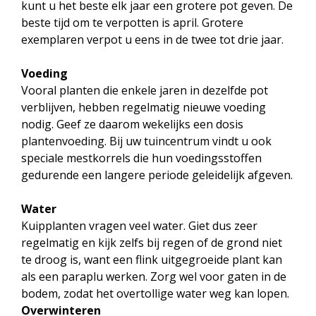
kunt u het beste elk jaar een grotere pot geven. De
beste tijd om te verpotten is april. Grotere
exemplaren verpot u eens in de twee tot drie jaar.
Voeding
Vooral planten die enkele jaren in dezelfde pot
verblijven, hebben regelmatig nieuwe voeding
nodig. Geef ze daarom wekelijks een dosis
plantenvoeding. Bij uw tuincentrum vindt u ook
speciale mestkorrels die hun voedingsstoffen
gedurende een langere periode geleidelijk afgeven.
Water
Kuipplanten vragen veel water. Giet dus zeer
regelmatig en kijk zelfs bij regen of de grond niet
te droog is, want een flink uitgegroeide plant kan
als een paraplu werken. Zorg wel voor gaten in de
bodem, zodat het overtollige water weg kan lopen.
Overwinteren