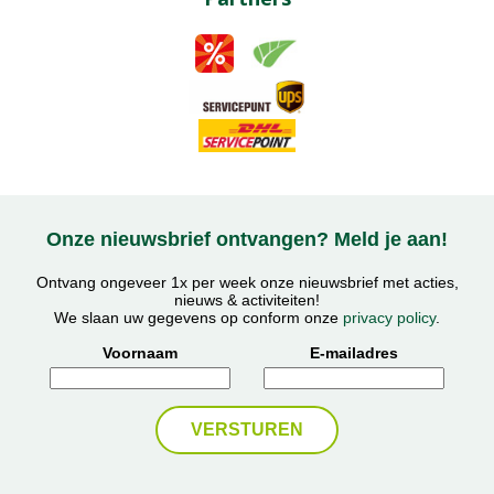
Onze nieuwsbrief ontvangen? Meld je aan!
Ontvang ongeveer 1x per week onze nieuwsbrief met acties,
nieuws & activiteiten!
We slaan uw gegevens op conform onze
privacy policy
.
Voornaam
E-mailadres