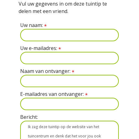
Vul uw gegevens in om deze tuintip te
delen met een vriend.
Uw naam:
*
Uw e-mailadres:
*
Naam van ontvanger:
*
E-mailadres van ontvanger:
*
Bericht: