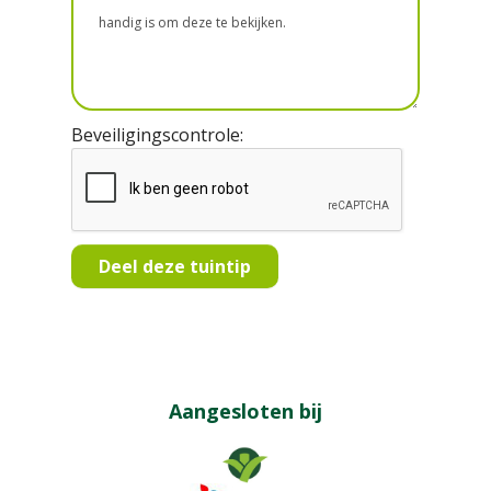
Beveiligingscontrole:
Aangesloten bij