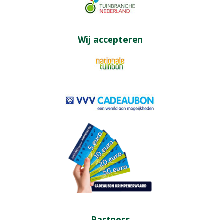
Wij accepteren
Partners