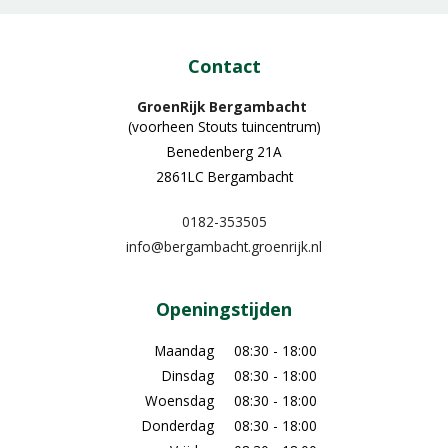
Contact
GroenRijk Bergambacht
(voorheen Stouts tuincentrum)
Benedenberg 21A
2861LC Bergambacht
0182-353505
info@bergambacht.groenrijk.nl
Openingstijden
Maandag
08:30 - 18:00
Dinsdag
08:30 - 18:00
Woensdag
08:30 - 18:00
Donderdag
08:30 - 18:00