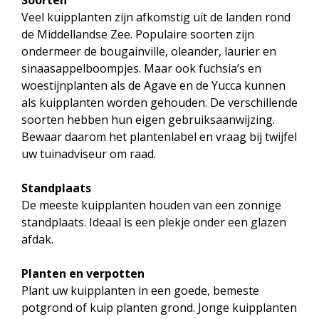
Soorten
Veel kuipplanten zijn afkomstig uit de landen rond
de Middellandse Zee. Populaire soorten zijn
ondermeer de bougainville, oleander, laurier en
sinaasappelboompjes. Maar ook fuchsia’s en
woestijnplanten als de Agave en de Yucca kunnen
als kuipplanten worden gehouden. De verschillende
soorten hebben hun eigen gebruiksaanwijzing.
Bewaar daarom het plantenlabel en vraag bij twijfel
uw tuinadviseur om raad.
Standplaats
De meeste kuipplanten houden van een zonnige
standplaats. Ideaal is een plekje onder een glazen
afdak.
Planten en verpotten
Plant uw kuipplanten in een goede, bemeste
potgrond of kuip planten grond. Jonge kuipplanten