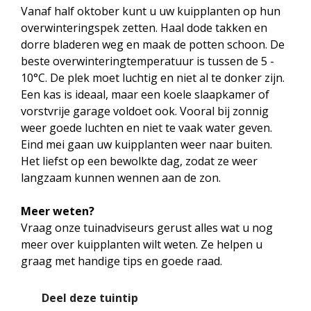
Vanaf half oktober kunt u uw kuipplanten op hun
overwinteringspek zetten. Haal dode takken en
dorre bladeren weg en maak de potten schoon. De
beste overwinteringtemperatuur is tussen de 5 -
10°C. De plek moet luchtig en niet al te donker zijn.
Een kas is ideaal, maar een koele slaapkamer of
vorstvrije garage voldoet ook. Vooral bij zonnig
weer goede luchten en niet te vaak water geven.
Eind mei gaan uw kuipplanten weer naar buiten.
Het liefst op een bewolkte dag, zodat ze weer
langzaam kunnen wennen aan de zon.
Meer weten?
Vraag onze tuinadviseurs gerust alles wat u nog
meer over kuipplanten wilt weten. Ze helpen u
graag met handige tips en goede raad.
Deel deze tuintip