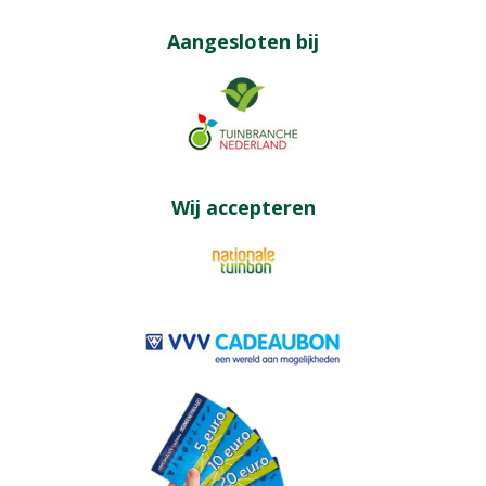
Aangesloten bij
Wij accepteren