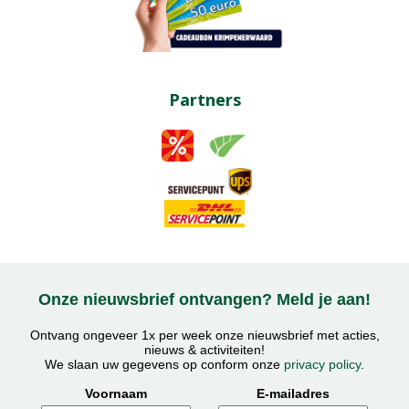
Partners
Onze nieuwsbrief ontvangen? Meld je aan!
Ontvang ongeveer 1x per week onze nieuwsbrief met acties,
nieuws & activiteiten!
We slaan uw gegevens op conform onze
privacy policy
.
Voornaam
E-mailadres