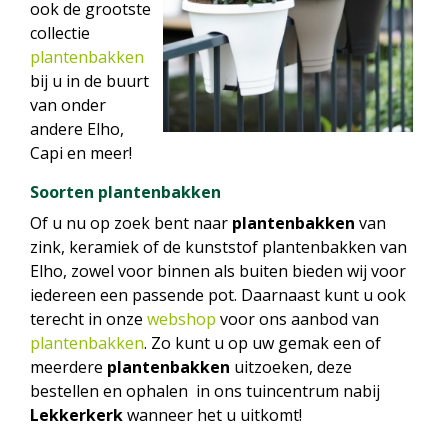
ook de grootste
collectie
plantenbakken
bij u in de buurt
van onder
andere Elho,
Capi en meer!
Soorten plantenbakken
Of u nu op zoek bent naar
plantenbakken
van
zink, keramiek of de kunststof plantenbakken van
Elho, zowel voor binnen als buiten bieden wij voor
iedereen een passende pot. Daarnaast kunt u ook
terecht in onze
webshop
voor ons aanbod van
plantenbakken
. Zo kunt u op uw gemak een of
meerdere
plantenbakken
uitzoeken, deze
bestellen en ophalen in ons tuincentrum nabij
Lekkerkerk
wanneer het u uitkomt!