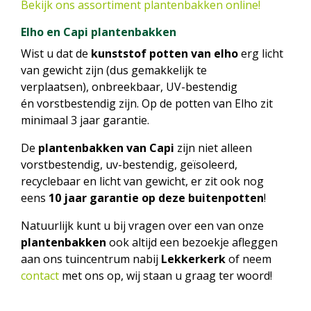
Bekijk ons assortiment plantenbakken online!
Elho en Capi plantenbakken
Wist u dat de
kunststof potten van elho
erg licht
van gewicht zijn (dus gemakkelijk te
verplaatsen), onbreekbaar, UV-bestendig
én vorstbestendig zijn. Op de potten van Elho zit
minimaal 3 jaar garantie.
De
plantenbakken van Capi
zijn niet alleen
vorstbestendig, uv-bestendig, geïsoleerd,
recyclebaar en licht van gewicht, er zit ook nog
eens
10 jaar garantie op deze buitenpotten
!
Natuurlijk kunt u bij vragen over een van onze
plantenbakken
ook altijd een bezoekje afleggen
aan ons tuincentrum nabij
Lekkerkerk
of neem
contact
met ons op, wij staan u graag ter woord!