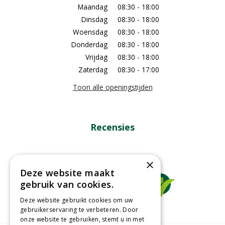
Maandag
08:30 - 18:00
Dinsdag
08:30 - 18:00
Woensdag
08:30 - 18:00
Donderdag
08:30 - 18:00
Vrijdag
08:30 - 18:00
Zaterdag
08:30 - 17:00
Toon alle openingstijden
Recensies
×
Deze website maakt
gebruik van cookies.
Deze website gebruikt cookies om uw
gebruikerservaring te verbeteren. Door
onze website te gebruiken, stemt u in met