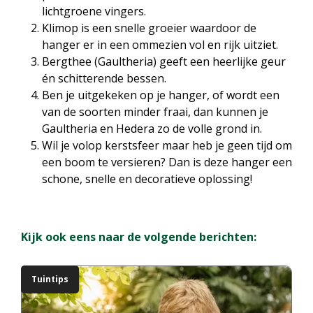
lichtgroene vingers.
Klimop is een snelle groeier waardoor de
hanger er in een ommezien vol en rijk uitziet.
Bergthee (Gaultheria) geeft een heerlijke geur
én schitterende bessen.
Ben je uitgekeken op je hanger, of wordt een
van de soorten minder fraai, dan kunnen je
Gaultheria en Hedera zo de volle grond in.
Wil je volop kerstsfeer maar heb je geen tijd om
een boom te versieren? Dan is deze hanger een
schone, snelle en decoratieve oplossing!
Kijk ook eens naar de volgende berichten:
Tuintips