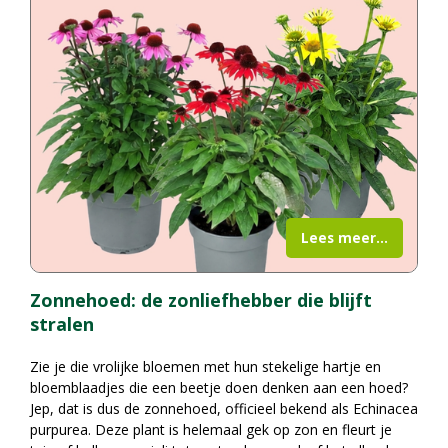
Lees meer...
Zonnehoed: de zonliefhebber die blijft
stralen
Zie je die vrolijke bloemen met hun stekelige hartje en
bloemblaadjes die een beetje doen denken aan een hoed?
Jep, dat is dus de zonnehoed, officieel bekend als Echinacea
purpurea. Deze plant is helemaal gek op zon en fleurt je