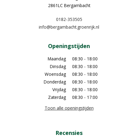
2861LC Bergambacht
0182-353505
info@bergambacht.groenrijk.nl
Openingstijden
Maandag
08:30 - 18:00
Dinsdag
08:30 - 18:00
Woensdag
08:30 - 18:00
Donderdag
08:30 - 18:00
Vrijdag
08:30 - 18:00
Zaterdag
08:30 - 17:00
Toon alle openingstijden
Recensies