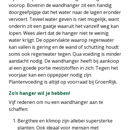
voorop. Bovenin de wandhanger zit een handig
doorgeefpijpje dat het water naar de lagen eronder
vervoert. Teveel water geven is niet mogelijk, want
onderin zit een gaatje waaruit het vanzelf weg kan
lopen. Wees alert dat de hanger niet te weinig
water krijgt. De oppervlakte waarop regenwater
kan vallen is gering en de wand of schutting houdt
soms ook regenwater tegen. Qua voeding is minder
aandacht nodig. De wandhanger heeft bij aankoop
al een goede portie meststoffen in zich. Tegen het
voorjaar kan een oppepper nodig zijn.
Plantenvoeding is altijd op voorraad bij GroenRijk.
Zo’n hanger wil je hebben!
Vijf redenen om nu een wandhanger aan te
schaffen:
Bergthee en klimop zijn allebei supersterke
planten. Ook ideaal voor mensen met