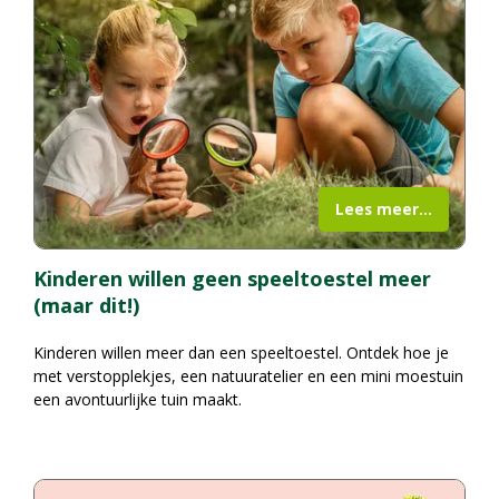
Lees meer...
Kinderen willen geen speeltoestel meer
(maar dit!)
Kinderen willen meer dan een speeltoestel. Ontdek hoe je
met verstopplekjes, een natuuratelier en een mini moestuin
een avontuurlijke tuin maakt.