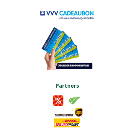
Partners