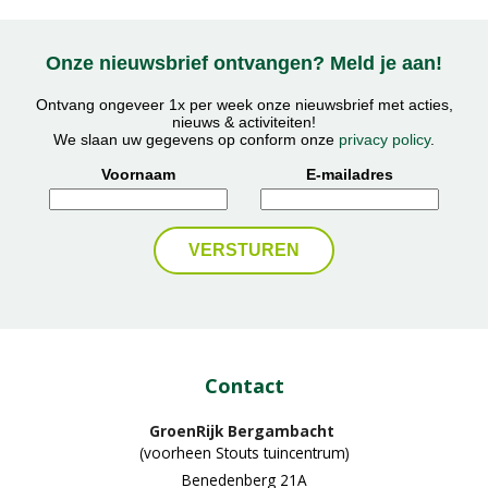
Onze nieuwsbrief ontvangen? Meld je aan!
Ontvang ongeveer 1x per week onze nieuwsbrief met acties,
nieuws & activiteiten!
We slaan uw gegevens op conform onze
privacy policy
.
Voornaam
E-mailadres
Contact
GroenRijk Bergambacht
(voorheen Stouts tuincentrum)
Benedenberg 21A