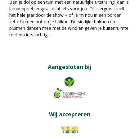
Ben je dol op een tuin met een natuurlijke uitstraling, dan is
lampenpoetsersgras echt iets voor jou. Dit siergras steelt
het hele jaar door de show – of je ‘m nou in een border
zet of in een pot op je balkon. De sierlijke halmen en
pluimen dansen mee met de wind en geven je buitenruimte
meteen iets luchtigs.
Aangesloten bij
Wij accepteren