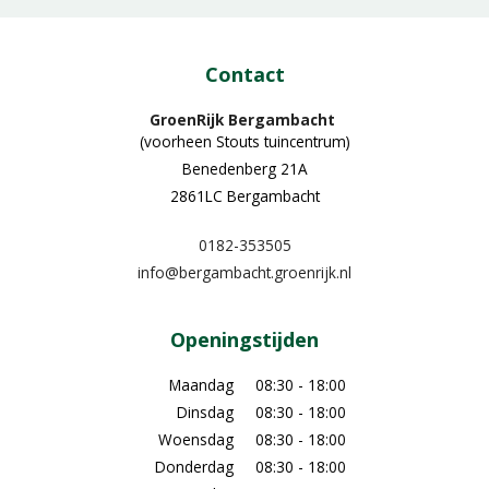
Contact
GroenRijk Bergambacht
(voorheen Stouts tuincentrum)
Benedenberg 21A
2861LC Bergambacht
0182-353505
info@bergambacht.groenrijk.nl
Openingstijden
Maandag
08:30 - 18:00
Dinsdag
08:30 - 18:00
Woensdag
08:30 - 18:00
Donderdag
08:30 - 18:00