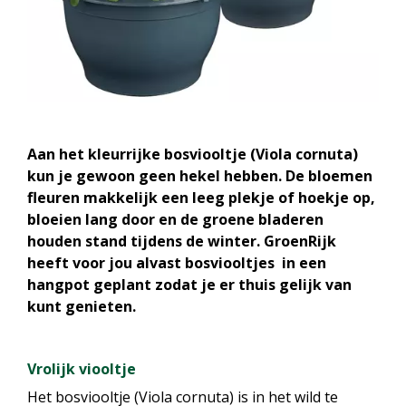
Aan het kleurrijke bosviooltje (Viola cornuta)
kun je gewoon geen hekel hebben. De bloemen
fleuren makkelijk een leeg plekje of hoekje op,
bloeien lang door en de groene bladeren
houden stand tijdens de winter. GroenRijk
heeft voor jou alvast bosviooltjes in een
hangpot geplant zodat je er thuis gelijk van
kunt genieten
.
Vrolijk viooltje
Het bosviooltje (Viola cornuta) is in het wild te