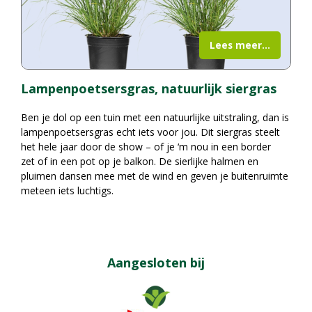
Lees meer...
Lampenpoetsersgras, natuurlijk siergras
Ben je dol op een tuin met een natuurlijke uitstraling, dan is
lampenpoetsersgras echt iets voor jou. Dit siergras steelt
het hele jaar door de show – of je ‘m nou in een border
zet of in een pot op je balkon. De sierlijke halmen en
pluimen dansen mee met de wind en geven je buitenruimte
meteen iets luchtigs.
Aangesloten bij