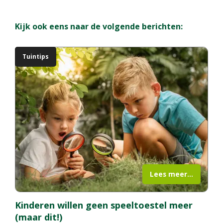
Kijk ook eens naar de volgende berichten:
Tuintips
Lees meer...
Kinderen willen geen speeltoestel meer
(maar dit!)