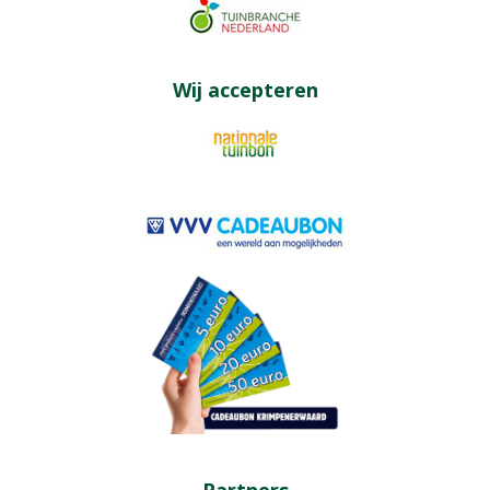
Wij accepteren