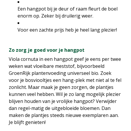
Een hangpot bij je deur of raam fleurt de boel
enorm op. Zeker bij druilerig weer.
Voor een zachte prijs heb je heel lang plezier!
Zo zorg je goed voor je hangpot
Viola cornuta in een hangpot geef je eens per twee
weken wat vloeibare meststof, bijvoorbeeld
GroenRijk plantenvoeding universeel bio. Zoek
voor je bosviooltjes een hang-plek met niet al te fel
zonlicht. Maar maak je geen zorgen, de plantjes
kunnen veel hebben. Wil je zo lang mogelijk plezier
blijven houden van je vrolijke hangpot? Verwijder
dan regel-matig de uitgebloeide bloemen. Dan
maken de plantjes steeds nieuwe exemplaren aan.
Je blijft genieten!