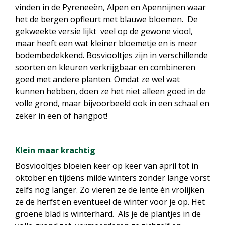
vinden in de Pyreneeën, Alpen en Apennijnen waar
het de bergen opfleurt met blauwe bloemen. De
gekweekte versie lijkt veel op de gewone viool,
maar heeft een wat kleiner bloemetje en is meer
bodembedekkend. Bosviooltjes zijn in verschillende
soorten en kleuren verkrijgbaar en combineren
goed met andere planten. Omdat ze wel wat
kunnen hebben, doen ze het niet alleen goed in de
volle grond, maar bijvoorbeeld ook in een schaal en
zeker in een of hangpot!
Klein maar krachtig
Bosviooltjes bloeien keer op keer van april tot in
oktober en tijdens milde winters zonder lange vorst
zelfs nog langer. Zo vieren ze de lente én vrolijken
ze de herfst en eventueel de winter voor je op. Het
groene blad is winterhard. Als je de plantjes in de