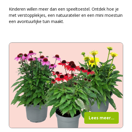
Kinderen willen meer dan een speeltoestel. Ontdek hoe je
met verstopplekjes, een natuuratelier en een mini moestuin
een avontuurlijke tuin maakt.
Lees meer...