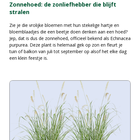
Zonnehoed: de zonliefhebber die blijft
stralen
Zie je die vrolijke bloemen met hun stekelige hartje en
bloemblaadjes die een beetje doen denken aan een hoed?
Jep, dat is dus de zonnehoed, officieel bekend als Echinacea
purpurea. Deze plant is helemaal gek op zon en fleurt je
tuin of balkon van juli tot september op alsof het elke dag
een klein feestje is.