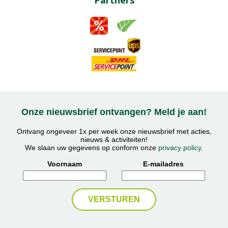
Partners
Onze nieuwsbrief ontvangen? Meld je aan!
Ontvang ongeveer 1x per week onze nieuwsbrief met acties,
nieuws & activiteiten!
We slaan uw gegevens op conform onze
privacy policy
.
Voornaam
E-mailadres