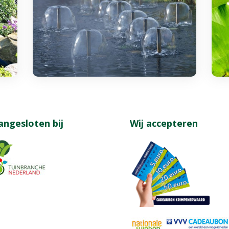
angesloten bij
Wij accepteren