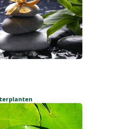
terplanten