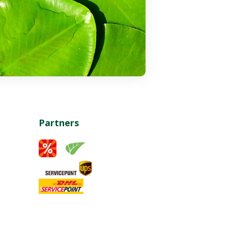
Partners