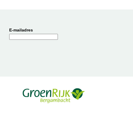
E-mailadres