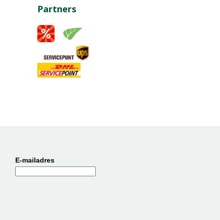
Partners
E-mailadres