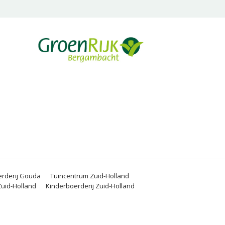
rderij Gouda
Tuincentrum Zuid-Holland
uid-Holland
Kinderboerderij Zuid-Holland